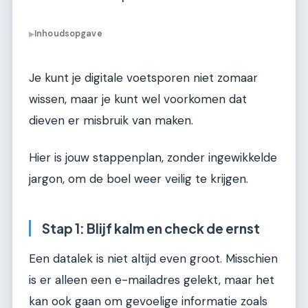
Inhoudsopgave
▶
Je kunt je digitale voetsporen niet zomaar
wissen, maar je kunt wel voorkomen dat
dieven er misbruik van maken.
Hier is jouw stappenplan, zonder ingewikkelde
jargon, om de boel weer veilig te krijgen.
Stap 1: Blijf kalm en check de ernst
Een datalek is niet altijd even groot. Misschien
is er alleen een e-mailadres gelekt, maar het
kan ook gaan om gevoelige informatie zoals