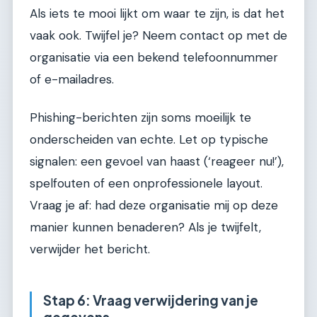
Als iets te mooi lijkt om waar te zijn, is dat het
vaak ook. Twijfel je? Neem contact op met de
organisatie via een bekend telefoonnummer
of e-mailadres.
Phishing-berichten zijn soms moeilijk te
onderscheiden van echte. Let op typische
signalen: een gevoel van haast (‘reageer nu!’),
spelfouten of een onprofessionele layout.
Vraag je af: had deze organisatie mij op deze
manier kunnen benaderen? Als je twijfelt,
verwijder het bericht.
Stap 6: Vraag verwijdering van je
gegevens