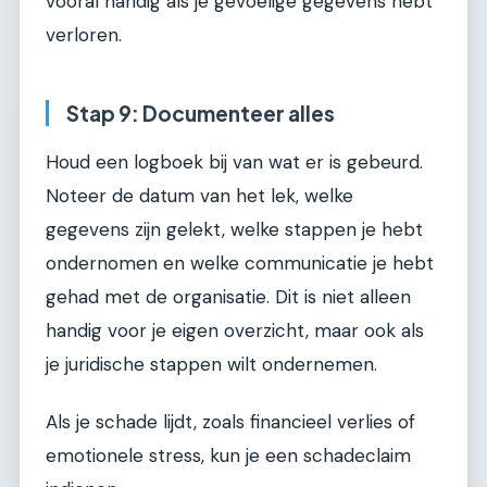
vooral handig als je gevoelige gegevens hebt
verloren.
Stap 9: Documenteer alles
Houd een logboek bij van wat er is gebeurd.
Noteer de datum van het lek, welke
gegevens zijn gelekt, welke stappen je hebt
ondernomen en welke communicatie je hebt
gehad met de organisatie. Dit is niet alleen
handig voor je eigen overzicht, maar ook als
je juridische stappen wilt ondernemen.
Als je schade lijdt, zoals financieel verlies of
emotionele stress, kun je een schadeclaim