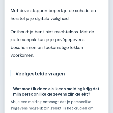
Met deze stappen beperk je de schade en
herstel je je digitale veiligheid.
Onthoud: je bent niet machteloos. Met de
juiste aanpak kun je je privégegevens
beschermen en toekomstige lekken
voorkomen.
Veelgestelde vragen
Wat moet ik doen als ik een melding krijg dat
mijn persoonlijke gegevens zijn gelekt?
Als je een melding ontvangt dat je persoonlijke
gegevens mogelijk zijn gelekt, is het cruciaal om