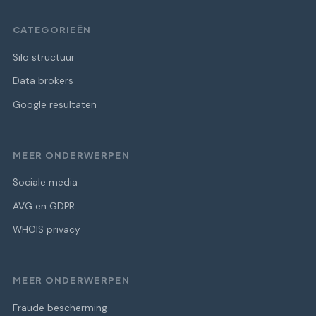
CATEGORIEËN
Silo structuur
Data brokers
Google resultaten
MEER ONDERWERPEN
Sociale media
AVG en GDPR
WHOIS privacy
MEER ONDERWERPEN
Fraude bescherming