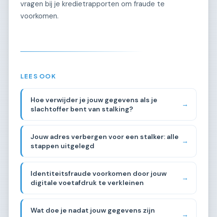
vragen bij je kredietrapporten om fraude te
voorkomen.
LEES OOK
Hoe verwijder je jouw gegevens als je
→
slachtoffer bent van stalking?
Jouw adres verbergen voor een stalker: alle
→
stappen uitgelegd
Identiteitsfraude voorkomen door jouw
→
digitale voetafdruk te verkleinen
Wat doe je nadat jouw gegevens zijn
→