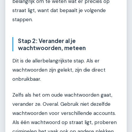
belangrijk om te weten wat er precies op
straat ligt, want dat bepaalt je volgende
stappen.
Stap 2: Verander al je
wachtwoorden, meteen
Dit is de allerbelangrijkste stap. Als er
wachtwoorden zijn gelekt, zijn die direct
onbruikbaar.
Zelfs als het om oude wachtwoorden gaat,
verander ze. Overal. Gebruik niet dezelfde
wachtwoorden voor verschillende accounts.
Als één wachtwoord op straat ligt, proberen
criminelen het vaak ook op andere plekken.