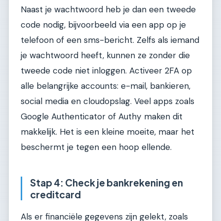
Naast je wachtwoord heb je dan een tweede
code nodig, bijvoorbeeld via een app op je
telefoon of een sms-bericht. Zelfs als iemand
je wachtwoord heeft, kunnen ze zonder die
tweede code niet inloggen. Activeer 2FA op
alle belangrijke accounts: e-mail, bankieren,
social media en cloudopslag. Veel apps zoals
Google Authenticator of Authy maken dit
makkelijk. Het is een kleine moeite, maar het
beschermt je tegen een hoop ellende.
Stap 4: Check je bankrekening en
creditcard
Als er financiële gegevens zijn gelekt, zoals