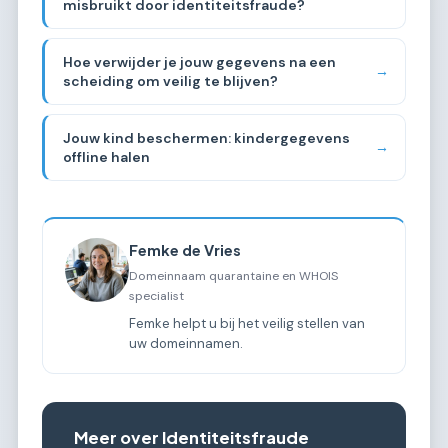
misbruikt door identiteitsfraude?
Hoe verwijder je jouw gegevens na een
→
scheiding om veilig te blijven?
Jouw kind beschermen: kindergegevens
→
offline halen
Femke de Vries
Domeinnaam quarantaine en WHOIS
specialist
Femke helpt u bij het veilig stellen van
uw domeinnamen.
Meer over Identiteitsfraude