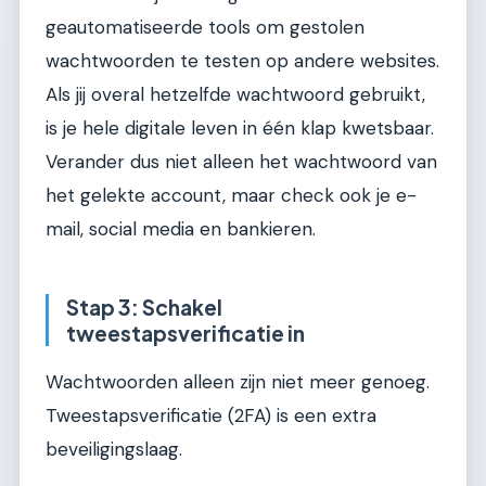
geautomatiseerde tools om gestolen
wachtwoorden te testen op andere websites.
Als jij overal hetzelfde wachtwoord gebruikt,
is je hele digitale leven in één klap kwetsbaar.
Verander dus niet alleen het wachtwoord van
het gelekte account, maar check ook je e-
mail, social media en bankieren.
Stap 3: Schakel
tweestapsverificatie in
Wachtwoorden alleen zijn niet meer genoeg.
Tweestapsverificatie (2FA) is een extra
beveiligingslaag.