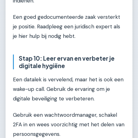
indienen.
Een goed gedocumenteerde zaak versterkt
je positie. Raadpleeg een juridisch expert als
je hier hulp bij nodig hebt.
Stap 10: Leer ervan en verbeter je
digitale hygiëne
Een datalek is vervelend, maar het is ook een
wake-up call. Gebruik de ervaring om je
digitale beveiliging te verbeteren.
Gebruik een wachtwoordmanager, schakel
2FA in en wees voorzichtig met het delen van
persoonsgegevens.