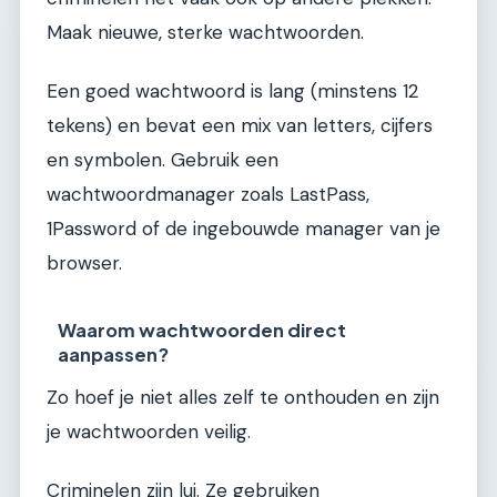
Maak nieuwe, sterke wachtwoorden.
Een goed wachtwoord is lang (minstens 12
tekens) en bevat een mix van letters, cijfers
en symbolen. Gebruik een
wachtwoordmanager zoals LastPass,
1Password of de ingebouwde manager van je
browser.
Waarom wachtwoorden direct
aanpassen?
Zo hoef je niet alles zelf te onthouden en zijn
je wachtwoorden veilig.
Criminelen zijn lui. Ze gebruiken