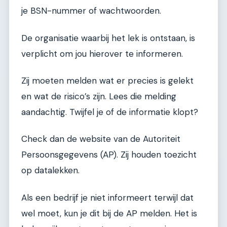
je BSN-nummer of wachtwoorden.
De organisatie waarbij het lek is ontstaan, is
verplicht om jou hierover te informeren.
Zij moeten melden wat er precies is gelekt
en wat de risico’s zijn. Lees die melding
aandachtig. Twijfel je of de informatie klopt?
Check dan de website van de Autoriteit
Persoonsgegevens (AP). Zij houden toezicht
op datalekken.
Als een bedrijf je niet informeert terwijl dat
wel moet, kun je dit bij de AP melden. Het is