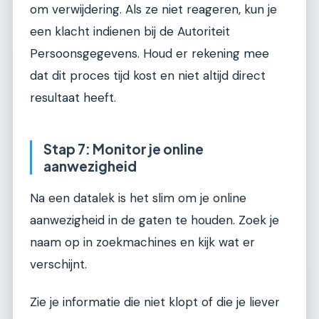
om verwijdering. Als ze niet reageren, kun je
een klacht indienen bij de Autoriteit
Persoonsgegevens. Houd er rekening mee
dat dit proces tijd kost en niet altijd direct
resultaat heeft.
Stap 7: Monitor je online
aanwezigheid
Na een datalek is het slim om je online
aanwezigheid in de gaten te houden. Zoek je
naam op in zoekmachines en kijk wat er
verschijnt.
Zie je informatie die niet klopt of die je liever