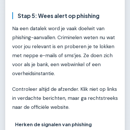
Stap 5: Wees alert op phishing
Na een datalek word je vaak doelwit van
phishing-aanvallen. Criminelen weten nu wat
voor jou relevant is en proberen je te lokken
met neppe e-mails of sms’jes. Ze doen zich
voor als je bank, een webwinkel of een
overheidsinstantie.
Controleer altijd de afzender. Klik niet op links
in verdachte berichten, maar ga rechtstreeks
naar de officiële website.
Herken de signalen van phishing