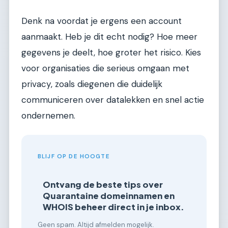
Denk na voordat je ergens een account
aanmaakt. Heb je dit echt nodig? Hoe meer
gegevens je deelt, hoe groter het risico. Kies
voor organisaties die serieus omgaan met
privacy, zoals diegenen die duidelijk
communiceren over datalekken en snel actie
ondernemen.
BLIJF OP DE HOOGTE
Ontvang de beste tips over
Quarantaine domeinnamen en
WHOIS beheer direct in je inbox.
Geen spam. Altijd afmelden mogelijk.