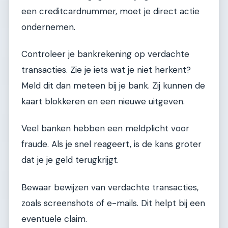
een creditcardnummer, moet je direct actie
ondernemen.
Controleer je bankrekening op verdachte
transacties. Zie je iets wat je niet herkent?
Meld dit dan meteen bij je bank. Zij kunnen de
kaart blokkeren en een nieuwe uitgeven.
Veel banken hebben een meldplicht voor
fraude. Als je snel reageert, is de kans groter
dat je je geld terugkrijgt.
Bewaar bewijzen van verdachte transacties,
zoals screenshots of e-mails. Dit helpt bij een
eventuele claim.