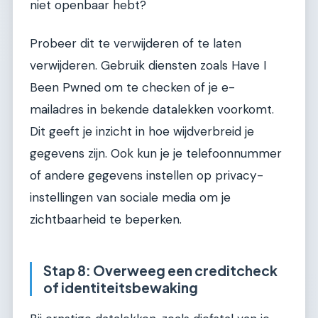
niet openbaar hebt?
Probeer dit te verwijderen of te laten
verwijderen. Gebruik diensten zoals Have I
Been Pwned om te checken of je e-
mailadres in bekende datalekken voorkomt.
Dit geeft je inzicht in hoe wijdverbreid je
gegevens zijn. Ook kun je je telefoonnummer
of andere gegevens instellen op privacy-
instellingen van sociale media om je
zichtbaarheid te beperken.
Stap 8: Overweeg een creditcheck
of identiteitsbewaking