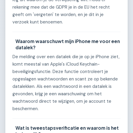
rekening mee dat de GDPR je in de EU het recht
geeft om 'vergeten' te worden, en je dit in je
verzoek kunt benoemen.
Waarom waarschuwt mijn iPhone me voor een
datalek?
De melding over een datalek die je op je iPhone ziet,
komt meestal van Apple's iCloud Keychain-
beveiligingsfunctie. Deze functie controleert je
opgeslagen wachtwoorden en scant ze op bekende
datalekken. Als een wachtwoord in een datalek is
gevonden, krijg je een waarschuwing om het
wachtwoord direct te wijzigen, om je account te
beschermen.
Wat is tweestapsverificatie en waarom is het