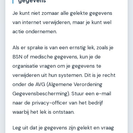
Je kunt niet zomaar alle gelekte gegevens
van internet verwijderen, maar je kunt wel
actie ondernemen.
Als er sprake is van een ernstig lek, zoals je
BSN of medische gegevens, kun je de
organisatie vragen om je gegevens te
verwijderen uit hun systemen. Dit is je recht
onder de AVG (Algemene Verordening
Gegevensbescherming). Stuur een e-mail
naar de privacy-officer van het bedrijf
waarbij het lek is ontstaan.
Leg uit dat je gegevens zijn gelekt en vraag