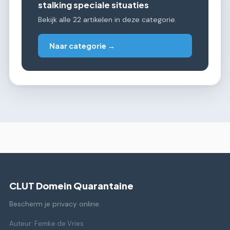
stalking speciale situaties
Bekijk alle 22 artikelen in deze categorie.
Naar categorie →
CLUT Domein Quarantaine
Bescherm je privacy online.
Auteur: Femke de Vries