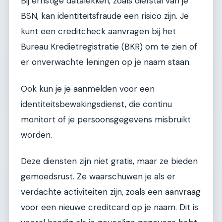
Bij ernstige datalekken, zoals diefstal van je
BSN, kan identiteitsfraude een risico zijn. Je
kunt een creditcheck aanvragen bij het
Bureau Kredietregistratie (BKR) om te zien of
er onverwachte leningen op je naam staan.
Ook kun je je aanmelden voor een
identiteitsbewakingsdienst, die continu
monitort of je persoonsgegevens misbruikt
worden.
Deze diensten zijn niet gratis, maar ze bieden
gemoedsrust. Ze waarschuwen je als er
verdachte activiteiten zijn, zoals een aanvraag
voor een nieuwe creditcard op je naam. Dit is