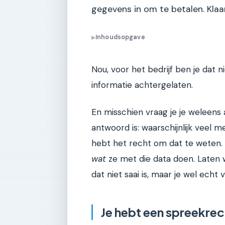
gegevens in om te betalen. Klaa
Inhoudsopgave
▶
Nou, voor het bedrijf ben je dat 
informatie achtergelaten.
En misschien vraag je je weleens 
antwoord is: waarschijnlijk veel m
hebt het recht om dat te weten. 
wat
ze met die data doen. Laten
dat niet saai is, maar je wel echt 
Je hebt een spreekrec