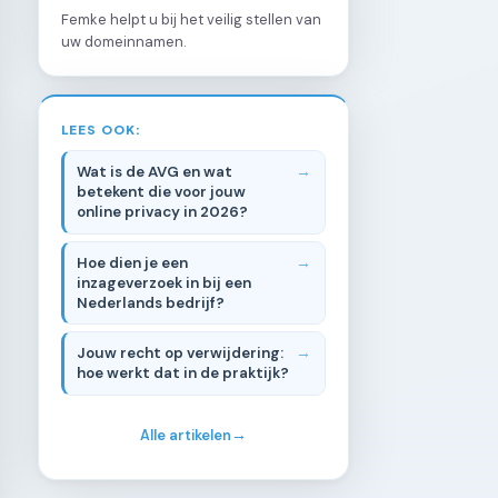
Femke helpt u bij het veilig stellen van
uw domeinnamen.
LEES OOK:
Wat is de AVG en wat
betekent die voor jouw
online privacy in 2026?
Hoe dien je een
inzageverzoek in bij een
Nederlands bedrijf?
Jouw recht op verwijdering:
hoe werkt dat in de praktijk?
Alle artikelen