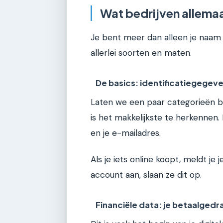
Wat bedrijven allemaa
Je bent meer dan alleen je naam 
allerlei soorten en maten.
De basics: identificatiegegev
Laten we een paar categorieën bek
is het makkelijkste te herkennen.
en je e-mailadres.
Als je iets online koopt, meldt je
account aan, slaan ze dit op.
Financiële data: je betaalgedr