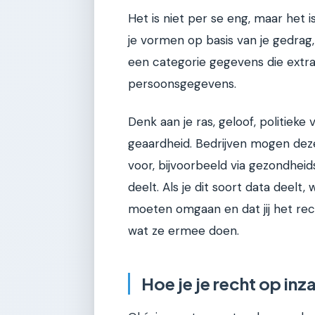
Het is niet per se eng, maar het
je vormen op basis van je gedrag, n
een categorie gegevens die extra
persoonsgegevens.
Denk aan je ras, geloof, politiek
geaardheid. Bedrijven mogen dez
voor, bijvoorbeeld via gezondheid
deelt. Als je dit soort data deelt
moeten omgaan en dat jij het r
wat ze ermee doen.
Hoe je je recht op inz