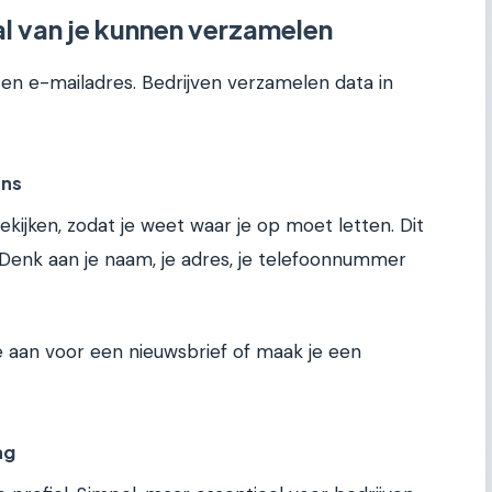
l van je kunnen verzamelen
en e-mailadres. Bedrijven verzamelen data in
ens
ijken, zodat je weet waar je op moet letten. Dit
 Denk aan je naam, je adres, je telefoonnummer
 je aan voor een nieuwsbrief of maak je een
ag