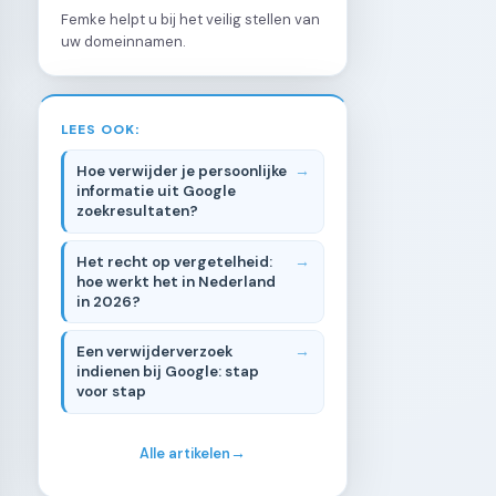
Femke helpt u bij het veilig stellen van
uw domeinnamen.
LEES OOK:
Hoe verwijder je persoonlijke
informatie uit Google
zoekresultaten?
Het recht op vergetelheid:
hoe werkt het in Nederland
in 2026?
Een verwijderverzoek
indienen bij Google: stap
voor stap
Alle artikelen