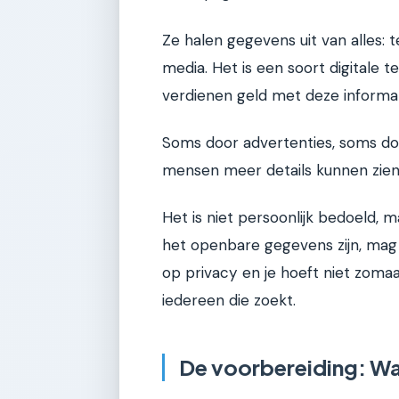
Ze halen gegevens uit van alles: 
media. Het is een soort digitale t
verdienen geld met deze informat
Soms door advertenties, soms doo
mensen meer details kunnen zien
Het is niet persoonlijk bedoeld,
het openbare gegevens zijn, mag j
op privacy en je hoeft niet zoma
iedereen die zoekt.
De voorbereiding: Wa