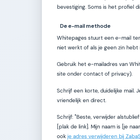
bevestiging. Soms is het profiel 
De e-mail methode
Whitepages stuurt een e-mail ter 
niet werkt of als je geen zin hebt 
Gebruik het e-mailadres van Whit
site onder contact of privacy).
Schrijf een korte, duidelijke mail
vriendelijk en direct.
Schrijf: "Beste, verwijder alstublief
[plak de link]. Mijn naam is [je naa
ook
je adres verwijderen bij Zab