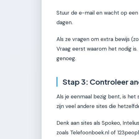
Stuur de e-mail en wacht op een 
dagen.
Als ze vragen om extra bewijs (zoa
Vraag eerst waarom het nodig is. 
genoeg.
Stap 3: Controleer an
Als je eenmaal bezig bent, is het
zijn veel andere sites die hetzelf
Denk aan sites als Spokeo, Inteli
zoals Telefoonboek.nl of 123peopl