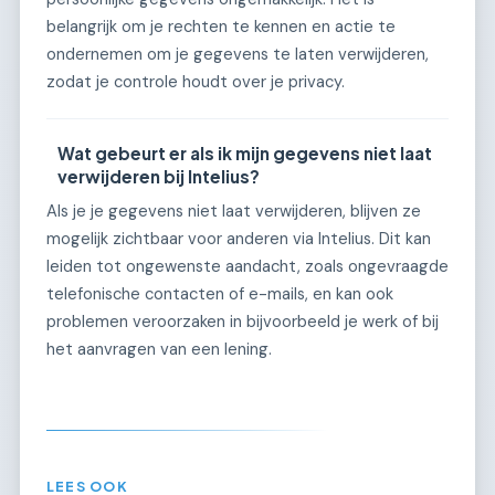
belangrijk om je rechten te kennen en actie te
ondernemen om je gegevens te laten verwijderen,
zodat je controle houdt over je privacy.
Wat gebeurt er als ik mijn gegevens niet laat
verwijderen bij Intelius?
Als je je gegevens niet laat verwijderen, blijven ze
mogelijk zichtbaar voor anderen via Intelius. Dit kan
leiden tot ongewenste aandacht, zoals ongevraagde
telefonische contacten of e-mails, en kan ook
problemen veroorzaken in bijvoorbeeld je werk of bij
het aanvragen van een lening.
LEES OOK