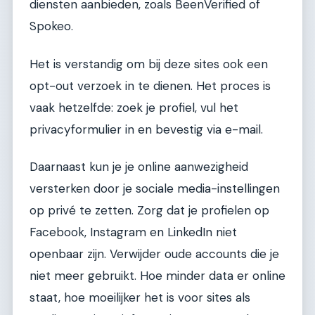
diensten aanbieden, zoals BeenVerified of
Spokeo.
Het is verstandig om bij deze sites ook een
opt-out verzoek in te dienen. Het proces is
vaak hetzelfde: zoek je profiel, vul het
privacyformulier in en bevestig via e-mail.
Daarnaast kun je je online aanwezigheid
versterken door je sociale media-instellingen
op privé te zetten. Zorg dat je profielen op
Facebook, Instagram en LinkedIn niet
openbaar zijn. Verwijder oude accounts die je
niet meer gebruikt. Hoe minder data er online
staat, hoe moeilijker het is voor sites als