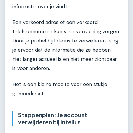
informatie over je vindt.
Een verkeerd adres of een verkeerd
telefoonnummer kan voor verwarring zorgen.
Door je profiel bij Intelius te verwijderen, zorg
je ervoor dat de informatie die ze hebben,
niet langer actueel is en niet meer zichtbaar
is voor anderen.
Het is een kleine moeite voor een stukje
gemoedsrust.
Stappenplan: Je account
verwijderen bij Intelius