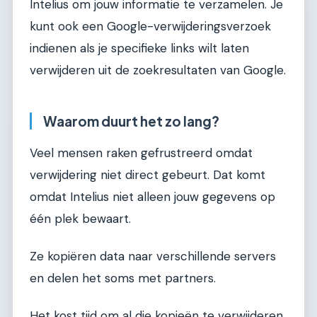
Intelius om jouw informatie te verzamelen. Je
kunt ook een Google-verwijderingsverzoek
indienen als je specifieke links wilt laten
verwijderen uit de zoekresultaten van Google.
Waarom duurt het zo lang?
Veel mensen raken gefrustreerd omdat
verwijdering niet direct gebeurt. Dat komt
omdat Intelius niet alleen jouw gegevens op
één plek bewaart.
Ze kopiëren data naar verschillende servers
en delen het soms met partners.
Het kost tijd om al die kopieën te verwijderen.