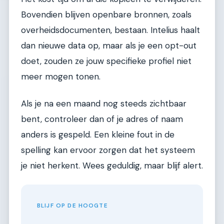
Bovendien blijven openbare bronnen, zoals
overheidsdocumenten, bestaan. Intelius haalt
dan nieuwe data op, maar als je een opt-out
doet, zouden ze jouw specifieke profiel niet
meer mogen tonen.
Als je na een maand nog steeds zichtbaar
bent, controleer dan of je adres of naam
anders is gespeld. Een kleine fout in de
spelling kan ervoor zorgen dat het systeem
je niet herkent. Wees geduldig, maar blijf alert.
BLIJF OP DE HOOGTE