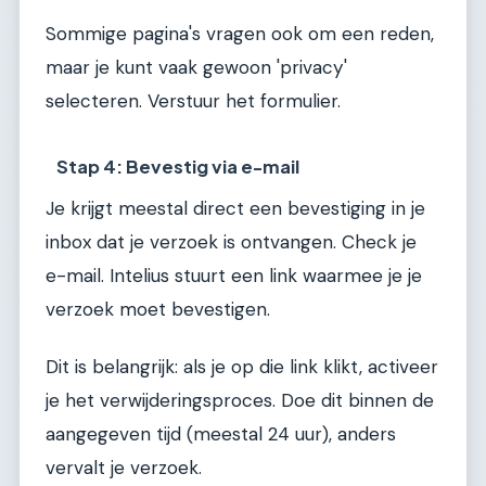
Sommige pagina's vragen ook om een reden,
maar je kunt vaak gewoon 'privacy'
selecteren. Verstuur het formulier.
Stap 4: Bevestig via e-mail
Je krijgt meestal direct een bevestiging in je
inbox dat je verzoek is ontvangen. Check je
e-mail. Intelius stuurt een link waarmee je je
verzoek moet bevestigen.
Dit is belangrijk: als je op die link klikt, activeer
je het verwijderingsproces. Doe dit binnen de
aangegeven tijd (meestal 24 uur), anders
vervalt je verzoek.