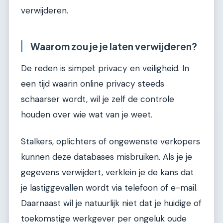
verwijderen.
Waarom zou je je laten verwijderen?
De reden is simpel: privacy en veiligheid. In
een tijd waarin online privacy steeds
schaarser wordt, wil je zelf de controle
houden over wie wat van je weet.
Stalkers, oplichters of ongewenste verkopers
kunnen deze databases misbruiken. Als je je
gegevens verwijdert, verklein je de kans dat
je lastiggevallen wordt via telefoon of e-mail.
Daarnaast wil je natuurlijk niet dat je huidige of
toekomstige werkgever per ongeluk oude