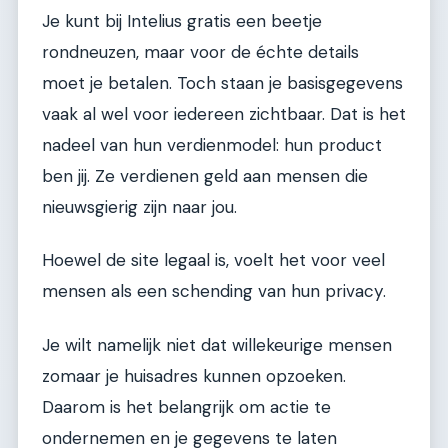
Je kunt bij Intelius gratis een beetje
rondneuzen, maar voor de échte details
moet je betalen. Toch staan je basisgegevens
vaak al wel voor iedereen zichtbaar. Dat is het
nadeel van hun verdienmodel: hun product
ben jij. Ze verdienen geld aan mensen die
nieuwsgierig zijn naar jou.
Hoewel de site legaal is, voelt het voor veel
mensen als een schending van hun privacy.
Je wilt namelijk niet dat willekeurige mensen
zomaar je huisadres kunnen opzoeken.
Daarom is het belangrijk om actie te
ondernemen en je gegevens te laten