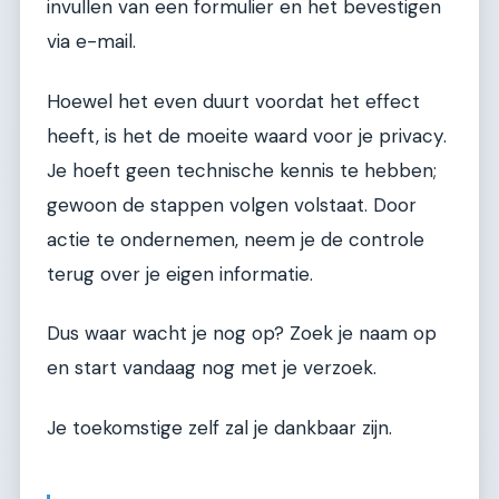
invullen van een formulier en het bevestigen
via e-mail.
Hoewel het even duurt voordat het effect
heeft, is het de moeite waard voor je privacy.
Je hoeft geen technische kennis te hebben;
gewoon de stappen volgen volstaat. Door
actie te ondernemen, neem je de controle
terug over je eigen informatie.
Dus waar wacht je nog op? Zoek je naam op
en start vandaag nog met je verzoek.
Je toekomstige zelf zal je dankbaar zijn.