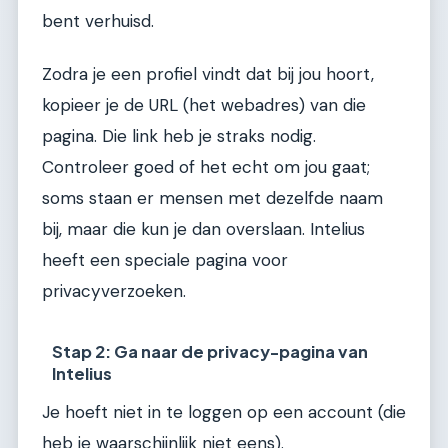
bent verhuisd.
Zodra je een profiel vindt dat bij jou hoort,
kopieer je de URL (het webadres) van die
pagina. Die link heb je straks nodig.
Controleer goed of het echt om jou gaat;
soms staan er mensen met dezelfde naam
bij, maar die kun je dan overslaan. Intelius
heeft een speciale pagina voor
privacyverzoeken.
Stap 2: Ga naar de privacy-pagina van
Intelius
Je hoeft niet in te loggen op een account (die
heb je waarschijnlijk niet eens).