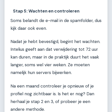
Stap 5: Wachten en controleren
Soms belandt de e-mail in de spamfolder, dus
kijk daar ook even.
Nadat je hebt bevestigd, begint het wachten.
Intelius geeft aan dat verwijdering tot 72 uur
kan duren, maar in de praktijk duurt het vaak
langer, soms wel vier weken. Ze moeten
namelijk hun servers bijwerken.
Na een maand controleer je opnieuw of je
profiel nog zichtbaar is. Is het er nog? Dan
herhaal je stap 2 en 3, of probeer je een
andere methode.