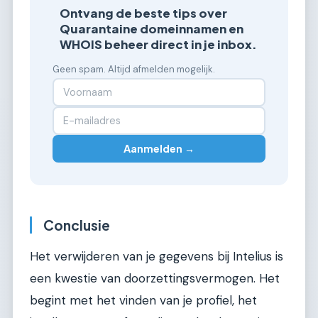
Ontvang de beste tips over
Quarantaine domeinnamen en
WHOIS beheer direct in je inbox.
Geen spam. Altijd afmelden mogelijk.
Aanmelden →
Conclusie
Het verwijderen van je gegevens bij Intelius is
een kwestie van doorzettingsvermogen. Het
begint met het vinden van je profiel, het