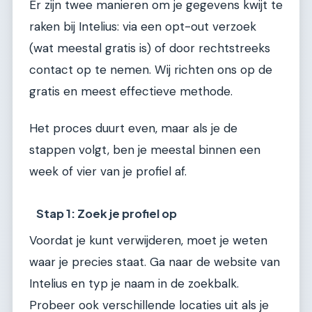
Er zijn twee manieren om je gegevens kwijt te
raken bij Intelius: via een opt-out verzoek
(wat meestal gratis is) of door rechtstreeks
contact op te nemen. Wij richten ons op de
gratis en meest effectieve methode.
Het proces duurt even, maar als je de
stappen volgt, ben je meestal binnen een
week of vier van je profiel af.
Stap 1: Zoek je profiel op
Voordat je kunt verwijderen, moet je weten
waar je precies staat. Ga naar de website van
Intelius en typ je naam in de zoekbalk.
Probeer ook verschillende locaties uit als je