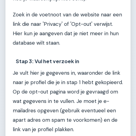
Zoek in de voetnoot van de website naar een
link die naar 'Privacy' of 'Opt-out' verwijst.
Hier kun je aangeven dat je niet meer in hun
database wilt staan.
Stap 3: Vul het verzoek in
Je vult hier je gegevens in, waaronder de link
naar je profiel die je in stap 1 hebt gekopieerd.
Op de opt-out pagina word je gevraagd om
wat gegevens in te vullen. Je moet je e-
mailadres opgeven (gebruik eventueel een
apart adres om spam te voorkomen) en de
link van je profiel plakken.