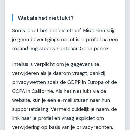
Wat als het niet lukt?
Soms loopt het proces stroef. Misschien krijg
je geen bevestigingsmail of is je profiel na een
maand nog steeds zichtbaar. Geen paniek.
Intelius is verplicht om je gegevens te
verwijderen als je daarom vraagt, dankzij
privacywetten zoals de GDPR in Europa of de
CCPA in Californië. Als het niet lukt via de
website, kun je een e-mail sturen naar hun
supportafdeling. Vermeld duidelijk je naam, de
link naar je profiel en vraag expliciet om
verwijdering op basis van je privacyrechten.