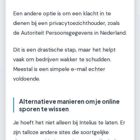
Een andere optie is om een klacht in te
dienen bij een privacytoezichthouder, zoals
de Autoriteit Persoonsgegevens in Nederland.
Dit is een drastische stap, maar het helpt
vaak om bedrijven wakker te schudden.
Meestal is een simpele e-mail echter
voldoende.
Alternatieve manieren om je online
sporen te wissen
Je hoeft het niet alleen bij Intelius te laten. Er
zijn talloze andere sites die soortgelijke