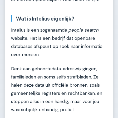
Wat is Intelius eigenlijk?
Intelius is een zogenaamde
people search
website. Het is een bedrijf dat openbare
databases afspeurt op zoek naar informatie
over mensen.
Denk aan geboortedata, adreswijzigingen,
familieleden en soms zelfs strafbladen. Ze
halen deze data uit officiële bronnen, zoals
gemeentelijke registers en rechtbanken, en
stoppen alles in een handig, maar voor jou
waarschijnlijk onhandig, profiel.