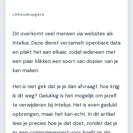
Inhoudsopgave
▶
Dit overkomt veel mensen via websites als
Intelius. Deze dienst verzamelt openbare data
en plakt het aan elkaar, zodat iedereen met
een paar klikken een soort van dossier van je
kan maken.
Het is niet gek dat je je dan afvraagt: hoe krijg
ik dit weg? Gelukkig is het mogelijk om jezelf
te verwijderen bij Intelius. Het is even geduld
opbrengen, maar het kan echt. In dit artikel
lees je precies hoe je dat doet, zonder dat je
er een computerexpert voor hoeft te zijn.