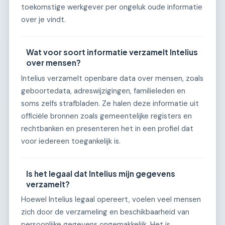
toekomstige werkgever per ongeluk oude informatie
over je vindt.
Wat voor soort informatie verzamelt Intelius
over mensen?
Intelius verzamelt openbare data over mensen, zoals
geboortedata, adreswijzigingen, familieleden en
soms zelfs strafbladen. Ze halen deze informatie uit
officiële bronnen zoals gemeentelijke registers en
rechtbanken en presenteren het in een profiel dat
voor iedereen toegankelijk is.
Is het legaal dat Intelius mijn gegevens
verzamelt?
Hoewel Intelius legaal opereert, voelen veel mensen
zich door de verzameling en beschikbaarheid van
persoonlijke gegevens ongemakkelijk. Het is