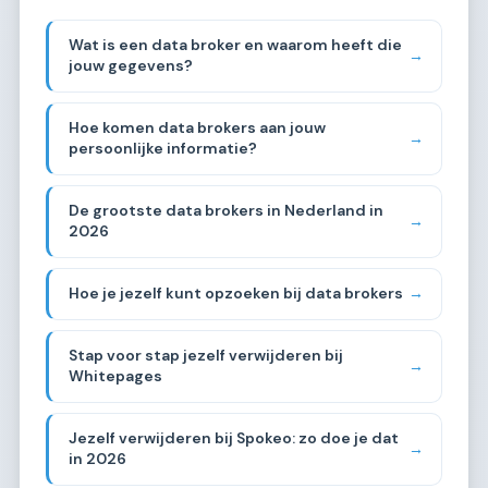
Wat is een data broker en waarom heeft die
→
jouw gegevens?
Hoe komen data brokers aan jouw
→
persoonlijke informatie?
De grootste data brokers in Nederland in
→
2026
Hoe je jezelf kunt opzoeken bij data brokers
→
Stap voor stap jezelf verwijderen bij
→
Whitepages
Jezelf verwijderen bij Spokeo: zo doe je dat
→
in 2026