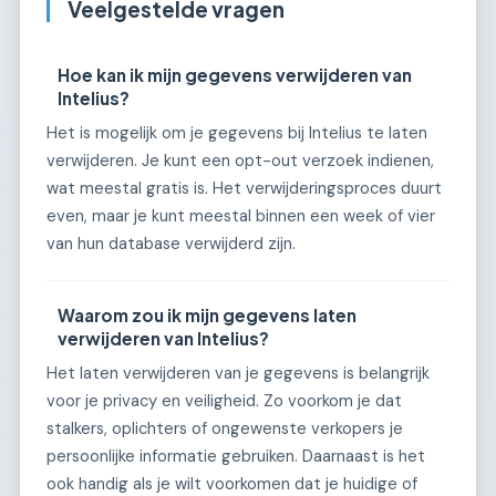
Veelgestelde vragen
Hoe kan ik mijn gegevens verwijderen van
Intelius?
Het is mogelijk om je gegevens bij Intelius te laten
verwijderen. Je kunt een opt-out verzoek indienen,
wat meestal gratis is. Het verwijderingsproces duurt
even, maar je kunt meestal binnen een week of vier
van hun database verwijderd zijn.
Waarom zou ik mijn gegevens laten
verwijderen van Intelius?
Het laten verwijderen van je gegevens is belangrijk
voor je privacy en veiligheid. Zo voorkom je dat
stalkers, oplichters of ongewenste verkopers je
persoonlijke informatie gebruiken. Daarnaast is het
ook handig als je wilt voorkomen dat je huidige of