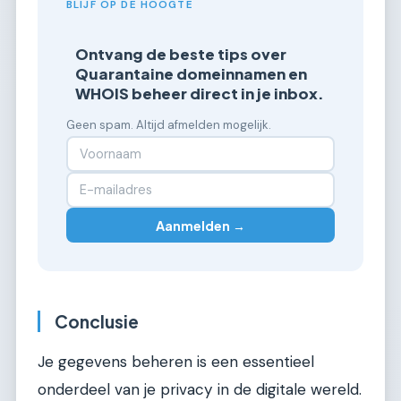
BLIJF OP DE HOOGTE
Ontvang de beste tips over
Quarantaine domeinnamen en
WHOIS beheer direct in je inbox.
Geen spam. Altijd afmelden mogelijk.
Aanmelden →
Conclusie
Je gegevens beheren is een essentieel
onderdeel van je privacy in de digitale wereld.