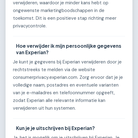
verwijderen, waardoor je minder kans hebt op
ongewenste marketingboodschappen in de
toekomst. Dit is een positieve stap richting meer
privacycontrole.
Hoe verwijder ik mijn persoonlijke gegevens
van Experian?
Je kunt je gegevens bij Experian verwijderen door je
rechtstreeks te melden via de website
consumerprivacy.experian.com. Zorg ervoor dat je je
volledige naam, postadres en eventuele varianten
van je e-mailadres en telefoonnummer opgeeft,
zodat Experian alle relevante informatie kan
verwijderen uit hun systemen.
Kun je je uitschrijven bij Experian?
Ja, het is mogelijk om je uitschrijven bij Experian. Je