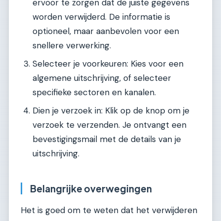
ervoor te zorgen dat de juiste gegevens
worden verwijderd. De informatie is
optioneel, maar aanbevolen voor een
snellere verwerking.
Selecteer je voorkeuren: Kies voor een
algemene uitschrijving, of selecteer
specifieke sectoren en kanalen.
Dien je verzoek in: Klik op de knop om je
verzoek te verzenden. Je ontvangt een
bevestigingsmail met de details van je
uitschrijving.
Belangrijke overwegingen
Het is goed om te weten dat het verwijderen