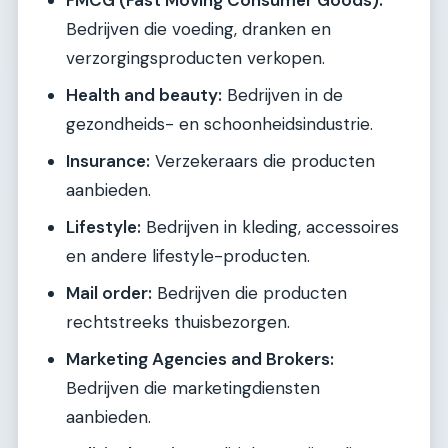
FMCG (Fast Moving Consumer Goods):
Bedrijven die voeding, dranken en
verzorgingsproducten verkopen.
Health and beauty:
Bedrijven in de
gezondheids- en schoonheidsindustrie.
Insurance:
Verzekeraars die producten
aanbieden.
Lifestyle:
Bedrijven in kleding, accessoires
en andere lifestyle-producten.
Mail order:
Bedrijven die producten
rechtstreeks thuisbezorgen.
Marketing Agencies and Brokers:
Bedrijven die marketingdiensten
aanbieden.