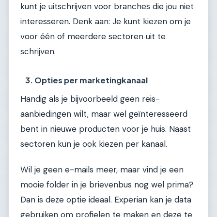
kunt je uitschrijven voor branches die jou niet
interesseren. Denk aan: Je kunt kiezen om je
voor één of meerdere sectoren uit te
schrijven.
3. Opties per marketingkanaal
Handig als je bijvoorbeeld geen reis-
aanbiedingen wilt, maar wel geïnteresseerd
bent in nieuwe producten voor je huis. Naast
sectoren kun je ook kiezen per kanaal.
Wil je geen e-mails meer, maar vind je een
mooie folder in je brievenbus nog wel prima?
Dan is deze optie ideaal. Experian kan je data
gebruiken om profielen te maken en deze te