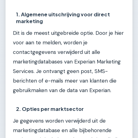
1. Algemene uitschrijving voor direct
marketing
Dit is de meest uitgebreide optie. Door je hier
voor aan te melden, worden je
contactgegevens verwijderd uit alle
marketingdatabases van Experian Marketing
Services. Je ontvangt geen post, SMS-
berichten of e-mails meer van klanten die
gebruikmaken van de data van Experian.
2. Opties per marktsector
Je gegevens worden verwijderd uit de
marketingdatabase en alle bijbehorende