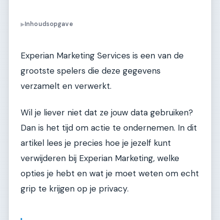
Inhoudsopgave
▶
Experian Marketing Services is een van de
grootste spelers die deze gegevens
verzamelt en verwerkt.
Wil je liever niet dat ze jouw data gebruiken?
Dan is het tijd om actie te ondernemen. In dit
artikel lees je precies hoe je jezelf kunt
verwijderen bij Experian Marketing, welke
opties je hebt en wat je moet weten om echt
grip te krijgen op je privacy.