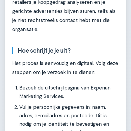
retailers je koopgedrag analyseren en je
gerichte advertenties blijven sturen, zelfs als
je niet rechtstreeks contact hebt met die
organisatie.
Hoe schrijf je je uit?
Het proces is eenvoudig en digitaal. Volg deze
stappen om je verzoek in te dienen:
Bezoek de uitschrijfpagina van Experian
Marketing Services.
Vul je persoonlijke gegevens in: naam,
adres, e-mailadres en postcode. Dit is
nodig om je identiteit te bevestigen en