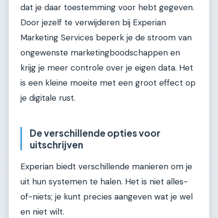
dat je daar toestemming voor hebt gegeven.
Door jezelf te verwijderen bij Experian
Marketing Services beperk je de stroom van
ongewenste marketingboodschappen en
krijg je meer controle over je eigen data. Het
is een kleine moeite met een groot effect op
je digitale rust.
De verschillende opties voor
uitschrijven
Experian biedt verschillende manieren om je
uit hun systemen te halen. Het is niet alles-
of-niets; je kunt precies aangeven wat je wel
en niet wilt.