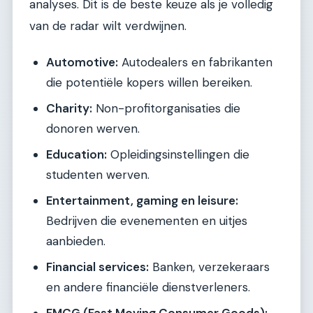
analyses. Dit is de beste keuze als je volledig
van de radar wilt verdwijnen.
Automotive:
Autodealers en fabrikanten
die potentiële kopers willen bereiken.
Charity:
Non-profitorganisaties die
donoren werven.
Education:
Opleidingsinstellingen die
studenten werven.
Entertainment, gaming en leisure:
Bedrijven die evenementen en uitjes
aanbieden.
Financial services:
Banken, verzekeraars
en andere financiële dienstverleners.