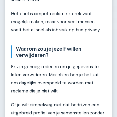
Het doel is simpel: reclame zo relevant
mogelijk maken, maar voor veel mensen
voelt het al snel als inbreuk op hun privacy.
Waarom zou je jezelf willen
verwijderen?
Er zijn genoeg redenen om je gegevens te
laten verwijderen. Misschien ben je het zat
om dagelijks overspoeld te worden met
reclame die je niet wilt.
Of je wilt simpelweg niet dat bedrijven een
uitgebreid profiel van je samenstellen zonder