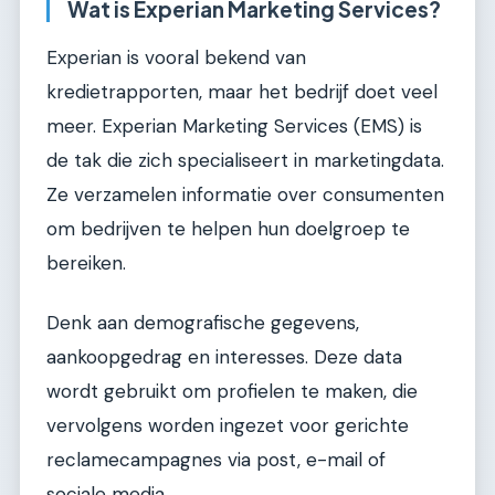
Wat is Experian Marketing Services?
Experian is vooral bekend van
kredietrapporten, maar het bedrijf doet veel
meer. Experian Marketing Services (EMS) is
de tak die zich specialiseert in marketingdata.
Ze verzamelen informatie over consumenten
om bedrijven te helpen hun doelgroep te
bereiken.
Denk aan demografische gegevens,
aankoopgedrag en interesses. Deze data
wordt gebruikt om profielen te maken, die
vervolgens worden ingezet voor gerichte
reclamecampagnes via post, e-mail of
sociale media.