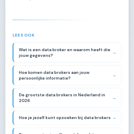
LEES OOK
Wat is een data broker en waarom heeft die
→
jouw gegevens?
Hoe komen data brokers aan jouw
→
persoonlijke informatie?
De grootste data brokers in Nederland in
→
2026
Hoe je jezelf kunt opzoeken bij data brokers
→