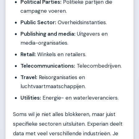
Political Parties:
Politieke partijen die
campagne voeren.
Public Sector:
Overheidsinstanties.
Publishing and media:
Uitgevers en
media-organisaties.
Retail:
Winkels en retailers.
Telecommunications:
Telecombedrijven.
Travel:
Reisorganisaties en
luchtvaartmaatschappijen.
Utilities:
Energie- en waterleveranciers.
Soms wil je niet alles blokkeren, maar juist
specifieke sectoren uitsluiten. Experian deelt
data met veel verschillende industrieën. Je