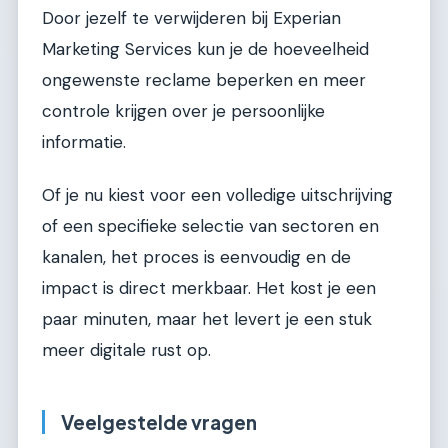
Door jezelf te verwijderen bij Experian
Marketing Services kun je de hoeveelheid
ongewenste reclame beperken en meer
controle krijgen over je persoonlijke
informatie.
Of je nu kiest voor een volledige uitschrijving
of een specifieke selectie van sectoren en
kanalen, het proces is eenvoudig en de
impact is direct merkbaar. Het kost je een
paar minuten, maar het levert je een stuk
meer digitale rust op.
Veelgestelde vragen