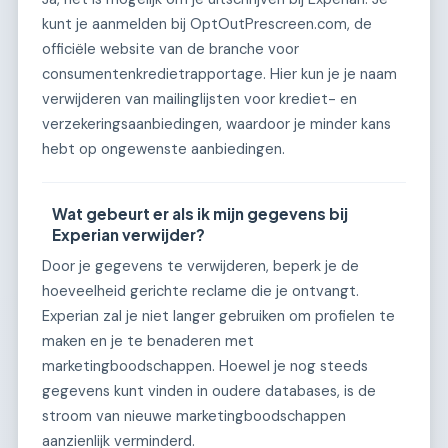
kunt je aanmelden bij OptOutPrescreen.com, de
officiële website van de branche voor
consumentenkredietrapportage. Hier kun je je naam
verwijderen van mailinglijsten voor krediet- en
verzekeringsaanbiedingen, waardoor je minder kans
hebt op ongewenste aanbiedingen.
Wat gebeurt er als ik mijn gegevens bij
Experian verwijder?
Door je gegevens te verwijderen, beperk je de
hoeveelheid gerichte reclame die je ontvangt.
Experian zal je niet langer gebruiken om profielen te
maken en je te benaderen met
marketingboodschappen. Hoewel je nog steeds
gegevens kunt vinden in oudere databases, is de
stroom van nieuwe marketingboodschappen
aanzienlijk verminderd.