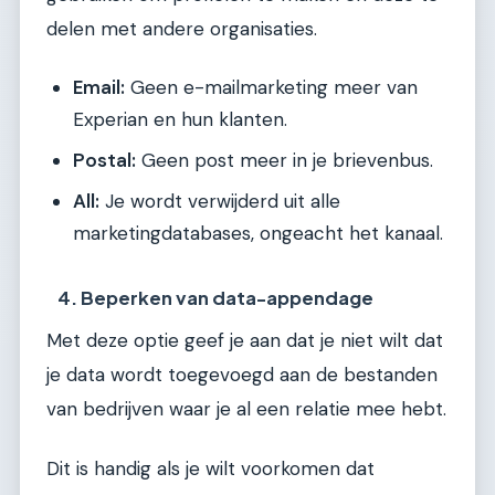
delen met andere organisaties.
Email:
Geen e-mailmarketing meer van
Experian en hun klanten.
Postal:
Geen post meer in je brievenbus.
All:
Je wordt verwijderd uit alle
marketingdatabases, ongeacht het kanaal.
4. Beperken van data-appendage
Met deze optie geef je aan dat je niet wilt dat
je data wordt toegevoegd aan de bestanden
van bedrijven waar je al een relatie mee hebt.
Dit is handig als je wilt voorkomen dat