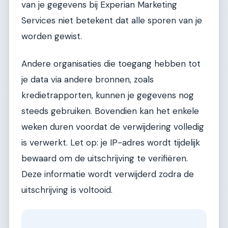
van je gegevens bij Experian Marketing
Services niet betekent dat alle sporen van je
worden gewist.
Andere organisaties die toegang hebben tot
je data via andere bronnen, zoals
kredietrapporten, kunnen je gegevens nog
steeds gebruiken. Bovendien kan het enkele
weken duren voordat de verwijdering volledig
is verwerkt. Let op: je IP-adres wordt tijdelijk
bewaard om de uitschrijving te verifiëren.
Deze informatie wordt verwijderd zodra de
uitschrijving is voltooid.