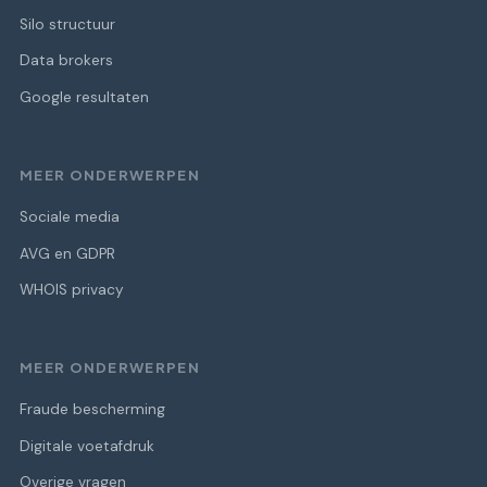
Silo structuur
Data brokers
Google resultaten
MEER ONDERWERPEN
Sociale media
AVG en GDPR
WHOIS privacy
MEER ONDERWERPEN
Fraude bescherming
Digitale voetafdruk
Overige vragen