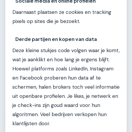
Sociale media en online profielen
Daarnaast plaatsen ze cookies en tracking
pixels op sites die je bezoekt.
Derde partijen en kopen van data
Deze kleine stukjes code volgen waar je komt,
wat je aanklikt en hoe lang je ergens blijft.
Hoewel platforms zoals LinkedIn, Instagram
en Facebook proberen hun data af te
schermen, halen brokers toch veel informatie
uit openbare profielen. Je likes, je netwerk en
je check-ins zijn goud waard voor hun
algoritmen. Veel bedrijven verkopen hun
klantlijsten door.