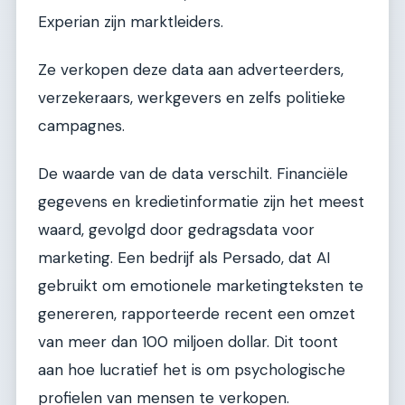
Experian zijn marktleiders.
Ze verkopen deze data aan adverteerders,
verzekeraars, werkgevers en zelfs politieke
campagnes.
De waarde van de data verschilt. Financiële
gegevens en kredietinformatie zijn het meest
waard, gevolgd door gedragsdata voor
marketing. Een bedrijf als Persado, dat AI
gebruikt om emotionele marketingteksten te
genereren, rapporteerde recent een omzet
van meer dan 100 miljoen dollar. Dit toont
aan hoe lucratief het is om psychologische
profielen van mensen te verkopen.