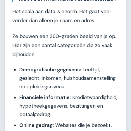
Het scala aan data is enorm. Het gaat veel
verder dan alleen je naam en adres.
Ze bouwen een 360-graden beeld van je op.
Hier zijn een aantal categorieën die ze vaak
bijhouden:
Demografische gegevens:
Leeftijd,
geslacht, inkomen, huishoudsamenstelling
en opleidingsniveau.
Financiële informatie:
Kredietwaardigheid,
hypotheekgegevens, bezittingen en
betaalgedrag.
Online gedrag:
Websites die je bezoekt,