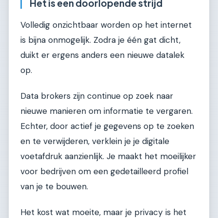
Het is een doorlopende strijd
Volledig onzichtbaar worden op het internet
is bijna onmogelijk. Zodra je één gat dicht,
duikt er ergens anders een nieuwe datalek
op.
Data brokers zijn continue op zoek naar
nieuwe manieren om informatie te vergaren.
Echter, door actief je gegevens op te zoeken
en te verwijderen, verklein je je digitale
voetafdruk aanzienlijk. Je maakt het moeilijker
voor bedrijven om een gedetailleerd profiel
van je te bouwen.
Het kost wat moeite, maar je privacy is het