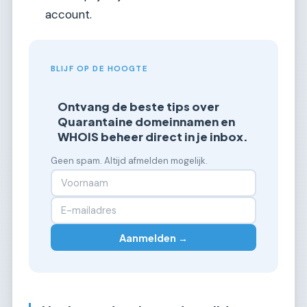
account.
BLIJF OP DE HOOGTE
Ontvang de beste tips over
Quarantaine domeinnamen en
WHOIS beheer direct in je inbox.
Geen spam. Altijd afmelden mogelijk.
Aanmelden →