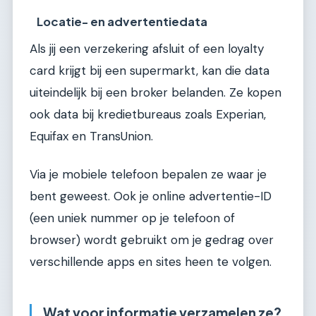
Locatie- en advertentiedata
Als jij een verzekering afsluit of een loyalty
card krijgt bij een supermarkt, kan die data
uiteindelijk bij een broker belanden. Ze kopen
ook data bij kredietbureaus zoals Experian,
Equifax en TransUnion.
Via je mobiele telefoon bepalen ze waar je
bent geweest. Ook je online advertentie-ID
(een uniek nummer op je telefoon of
browser) wordt gebruikt om je gedrag over
verschillende apps en sites heen te volgen.
Wat voor informatie verzamelen ze?