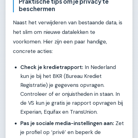
Praktische tips om je privacy te
beschermen
Naast het verwijderen van bestaande data, is
het slim om nieuwe datalekken te
voorkomen. Hier zijn een paar handige,
concrete acties:
Check je kredietrapport:
In Nederland
kun je bij het BKR (Bureau Krediet
Registratie) je gegevens opvragen.
Controleer of er onjuistheden in staan. In
de VS kun je gratis je rapport opvragen bij
Experian, Equifax en TransUnion.
Pas je sociale media-instellingen aan:
Zet
je profiel op ‘privé’ en beperk de