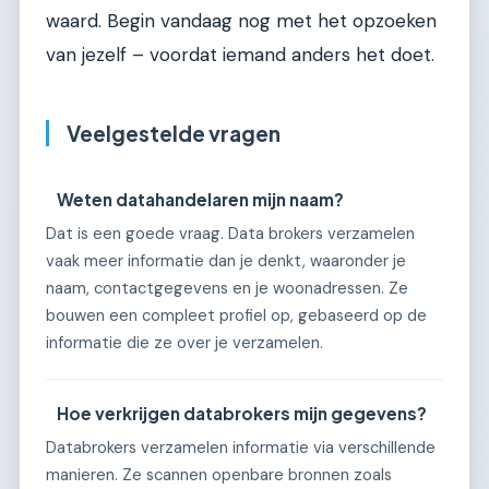
waard. Begin vandaag nog met het opzoeken
van jezelf – voordat iemand anders het doet.
Veelgestelde vragen
Weten datahandelaren mijn naam?
Dat is een goede vraag. Data brokers verzamelen
vaak meer informatie dan je denkt, waaronder je
naam, contactgegevens en je woonadressen. Ze
bouwen een compleet profiel op, gebaseerd op de
informatie die ze over je verzamelen.
Hoe verkrijgen databrokers mijn gegevens?
Databrokers verzamelen informatie via verschillende
manieren. Ze scannen openbare bronnen zoals