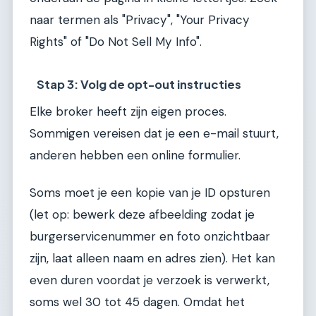
naar termen als "Privacy", "Your Privacy
Rights" of "Do Not Sell My Info".
Stap 3: Volg de opt-out instructies
Elke broker heeft zijn eigen proces.
Sommigen vereisen dat je een e-mail stuurt,
anderen hebben een online formulier.
Soms moet je een kopie van je ID opsturen
(let op: bewerk deze afbeelding zodat je
burgerservicenummer en foto onzichtbaar
zijn, laat alleen naam en adres zien). Het kan
even duren voordat je verzoek is verwerkt,
soms wel 30 tot 45 dagen. Omdat het