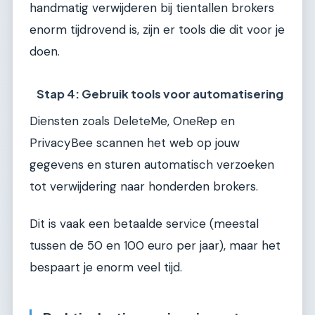
handmatig verwijderen bij tientallen brokers
enorm tijdrovend is, zijn er tools die dit voor je
doen.
Stap 4: Gebruik tools voor automatisering
Diensten zoals DeleteMe, OneRep en
PrivacyBee scannen het web op jouw
gegevens en sturen automatisch verzoeken
tot verwijdering naar honderden brokers.
Dit is vaak een betaalde service (meestal
tussen de 50 en 100 euro per jaar), maar het
bespaart je enorm veel tijd.