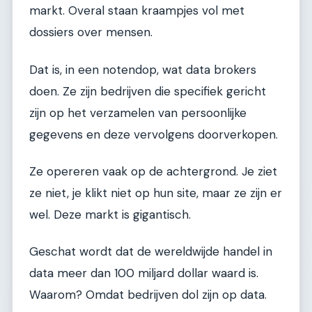
markt. Overal staan kraampjes vol met
dossiers over mensen.
Dat is, in een notendop, wat data brokers
doen. Ze zijn bedrijven die specifiek gericht
zijn op het verzamelen van persoonlijke
gegevens en deze vervolgens doorverkopen.
Ze opereren vaak op de achtergrond. Je ziet
ze niet, je klikt niet op hun site, maar ze zijn er
wel. Deze markt is gigantisch.
Geschat wordt dat de wereldwijde handel in
data meer dan 100 miljard dollar waard is.
Waarom? Omdat bedrijven dol zijn op data.