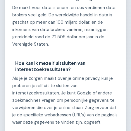
De markt voor data is enorm en dus verdienen data
brokers veel geld. De wereldwijde handel in data is
geschat op meer dan 100 miljard dollar, en de
inkomens van data brokers variëren, maar liggen
gemiddeld rond de 72.505 dollar per jaar in de
Verenigde Staten.
Hoe kan ik mezelf uitsluiten van
internetzoekresultaten?
Als je je zorgen maakt over je online privacy, kun je
proberen jezelf uit te sluiten van
internetzoekresultaten. Je kunt Google of andere
zoekmachines vragen om persoonlijke gegevens te
verwijderen die over je online staan. Zorg ervoor dat
je de specifieke webadressen (URL's) van de pagina's
waar deze gegevens te vinden zijn, opgeeft.