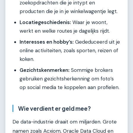
zoekopdrachten die je intypt en
producten die je in je winkelwagentje legt.
Locatiegeschiedenis:
Waar je woont,
werkt en welke routes je dagelijks rijdt.
Interesses en hobby’s:
Gededuceerd uit je
online activiteiten, zoals sporten, reizen of
koken.
Gezichtskenmerken:
Sommige brokers
gebruiken gezichtsherkenning om foto’s
op social media te koppelen aan profielen.
Wie verdient er geld mee?
De data-industrie draait om miljarden. Grote
namen zoals Acxiom, Oracle Data Cloud en