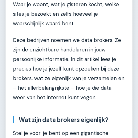
Waar je woont, wat je gisteren kocht, welke
sites je bezoekt en zelfs hoeveel je
waarschijnlijk waard bent.
Deze bedrijven noemen we data brokers. Ze
zijn de onzichtbare handelaren in jouw
persoonlijke informatie. In dit artikel lees je
precies hoe je jezelf kunt opzoeken bij deze
brokers, wat ze eigenlijk van je verzamelen en
– het allerbelangrijkste – hoe je die data
weer van het internet kunt vegen.
Wat zijn data brokers eigenlijk?
Stel je voor: je bent op een gigantische