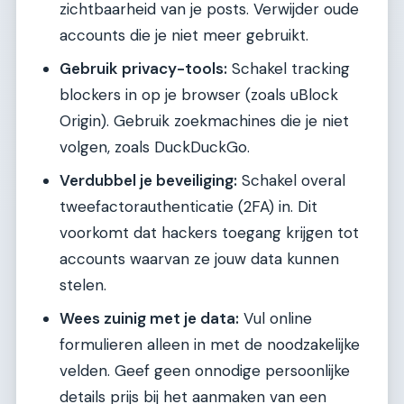
zichtbaarheid van je posts. Verwijder oude
accounts die je niet meer gebruikt.
Gebruik privacy-tools:
Schakel tracking
blockers in op je browser (zoals uBlock
Origin). Gebruik zoekmachines die je niet
volgen, zoals DuckDuckGo.
Verdubbel je beveiliging:
Schakel overal
tweefactorauthenticatie (2FA) in. Dit
voorkomt dat hackers toegang krijgen tot
accounts waarvan ze jouw data kunnen
stelen.
Wees zuinig met je data:
Vul online
formulieren alleen in met de noodzakelijke
velden. Geef geen onnodige persoonlijke
details prijs bij het aanmaken van een