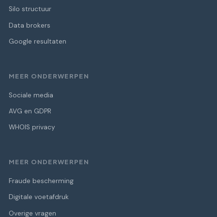
Silo structuur
Data brokers
Google resultaten
MEER ONDERWERPEN
Sociale media
AVG en GDPR
WHOIS privacy
MEER ONDERWERPEN
Fraude bescherming
Digitale voetafdruk
Overige vragen