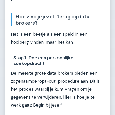
Hoe vind je jezelf terug bij data
brokers?
Het is een beetje als een speld in een
hooiberg vinden, maar het kan.
Stap 1: Doe een persoonlijke
zoekopdracht
De meeste grote data brokers bieden een
zogenaamde ‘opt-out’ procedure aan. Dit is
het proces waarbij je kunt vragen om je
gegevens te verwijderen. Hier is hoe je te
werk gaat: Begin bij jezelf.