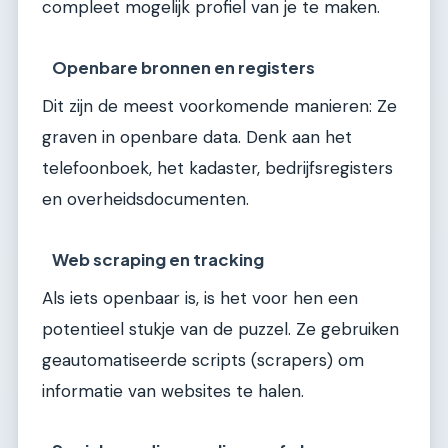
compleet mogelijk profiel van je te maken.
Openbare bronnen en registers
Dit zijn de meest voorkomende manieren: Ze
graven in openbare data. Denk aan het
telefoonboek, het kadaster, bedrijfsregisters
en overheidsdocumenten.
Web scraping en tracking
Als iets openbaar is, is het voor hen een
potentieel stukje van de puzzel. Ze gebruiken
geautomatiseerde scripts (scrapers) om
informatie van websites te halen.