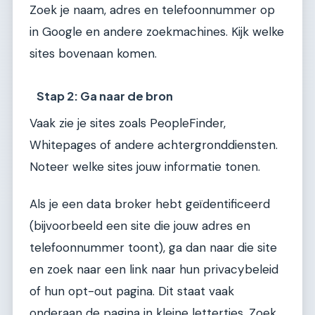
Zoek je naam, adres en telefoonnummer op
in Google en andere zoekmachines. Kijk welke
sites bovenaan komen.
Stap 2: Ga naar de bron
Vaak zie je sites zoals PeopleFinder,
Whitepages of andere achtergronddiensten.
Noteer welke sites jouw informatie tonen.
Als je een data broker hebt geïdentificeerd
(bijvoorbeeld een site die jouw adres en
telefoonnummer toont), ga dan naar die site
en zoek naar een link naar hun privacybeleid
of hun opt-out pagina. Dit staat vaak
onderaan de pagina in kleine lettertjes. Zoek