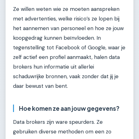
Ze willen weten wie ze moeten aanspreken
met advertenties, welke risico’s ze lopen bij
het aannemen van personeel en hoe ze jouw
koopgedrag kunnen beïnvloeden. In
tegenstelling tot Facebook of Google, waar je
zelf actief een profiel aanmaakt, halen data
brokers hun informatie uit allerlei
schaduwrijke bronnen, vaak zonder dat jij je
daar bewust van bent.
Hoe komen ze aan jouw gegevens?
Data brokers zijn ware speurders. Ze
gebruiken diverse methoden om een zo