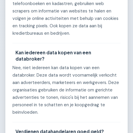
telefoonboeken en kadastren, gebruiken web
scrapers om informatie van websites te halen en
volgen je online activiteiten met behulp van cookies
en tracking pixels. Ook kopen ze data aan bij
kredietbureaus en bedrijven.
Kan iedereen data kopen van een
databroker?
Nee, niet iedereen kan data kopen van een
databroker. Deze data wordt voornamelijk verkocht
aan adverteerders, marketeers en werkgevers. Deze
organisaties gebruiken de informatie om gerichte
advertenties te tonen, risico's bij het aannemen van
personeel in te schatten en je koopgedrag te
beïnvloeden.
Verdienen datahandelaren goed geld?