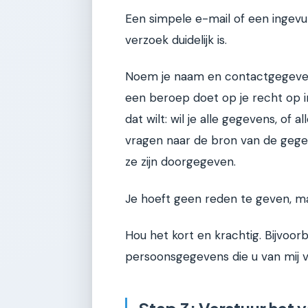
Een simpele e-mail of een ingevul
verzoek duidelijk is.
Noem je naam en contactgegevens
een beroep doet op je recht op i
dat wilt: wil je alle gegevens, of
vragen naar de bron van de gege
ze zijn doorgegeven.
Je hoeft geen reden te geven, m
Hou het kort en krachtig. Bijvoorbe
persoonsgegevens die u van mij v