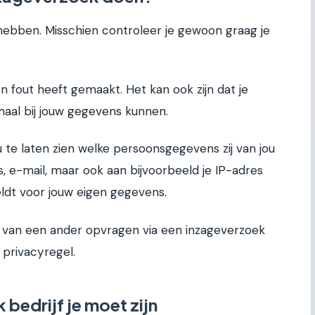
hebben. Misschien controleer je gewoon graag je
n fout heeft gemaakt. Het kan ook zijn dat je
maal bij jouw gegevens kunnen.
u te laten zien welke persoonsgegevens zij van jou
, e-mail, maar ook aan bijvoorbeeld je IP-adres
geldt voor jouw eigen gegevens.
 van een ander opvragen via een inzageverzoek
 privacyregel.
 bedrijf je moet zijn