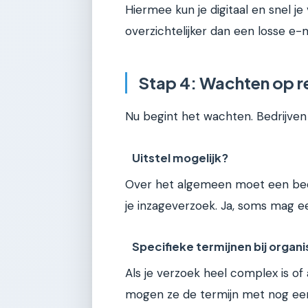
Hiermee kun je digitaal en snel je 
overzichtelijker dan een losse e-m
Stap 4: Wachten op re
Nu begint het wachten. Bedrijven
Uitstel mogelijk?
Over het algemeen moet een bed
je inzageverzoek. Ja, soms mag ee
Specifieke termijnen bij organi
Als je verzoek heel complex is of
mogen ze de termijn met nog ee