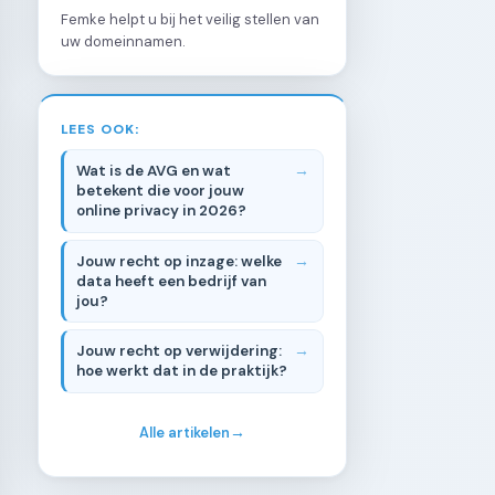
Femke helpt u bij het veilig stellen van
uw domeinnamen.
LEES OOK:
Wat is de AVG en wat
betekent die voor jouw
online privacy in 2026?
Jouw recht op inzage: welke
data heeft een bedrijf van
jou?
Jouw recht op verwijdering:
hoe werkt dat in de praktijk?
Alle artikelen