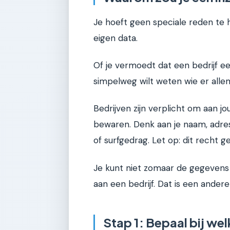
Je hoeft geen speciale reden te 
eigen data.
Of je vermoedt dat een bedrijf ee
simpelweg wilt weten wie er alle
Bedrijven zijn verplicht om aan jo
bewaren. Denk aan je naam, adres
of surfgedrag. Let op: dit recht 
Je kunt niet zomaar de gegevens
aan een bedrijf. Dat is een andere
Stap 1: Bepaal bij welk