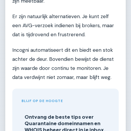
zijn meetbaar.
Er zijn natuurlijk alternatieven. Je kunt zelf
een AVG-verzoek indienen bij brokers, maar
dat is tijdrovend en frustrerend.
Incogni automatiseert dit en biedt een stok
achter de deur. Bovendien bewijst de dienst
zijn waarde door continu te monitoren. Je
data verdwijnt niet zomaar, maar blijft weg.
BLIJF OP DE HOOGTE
Ontvang de beste tips over
Quarantaine domeinnamen en
WHOIS beheer direct in je inbox.