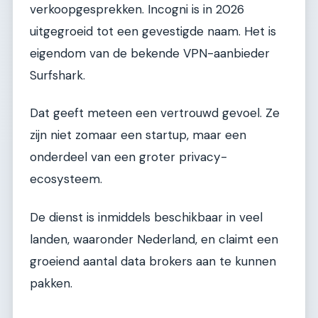
verkoopgesprekken. Incogni is in 2026
uitgegroeid tot een gevestigde naam. Het is
eigendom van de bekende VPN-aanbieder
Surfshark.
Dat geeft meteen een vertrouwd gevoel. Ze
zijn niet zomaar een startup, maar een
onderdeel van een groter privacy-
ecosysteem.
De dienst is inmiddels beschikbaar in veel
landen, waaronder Nederland, en claimt een
groeiend aantal data brokers aan te kunnen
pakken.