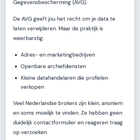
Gegevensbescherming (AVG).
De AVG geeft jou het recht om je data te
laten verwijderen. Maar de praktijk is
weerbarstig.
Adres- en marketingbedrijven
Openbare archiefdiensten
Kleine datahandelaren die profielen
verkopen
Veel Nederlandse brokers zijn klein, anoniem
en soms moeilijk te vinden. Ze hebben geen
duidelijk contactformulier en reageren traag
op verzoeken.