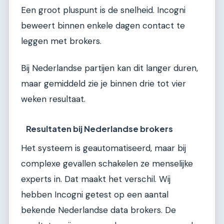
Een groot pluspunt is de snelheid. Incogni
beweert binnen enkele dagen contact te
leggen met brokers.
Bij Nederlandse partijen kan dit langer duren,
maar gemiddeld zie je binnen drie tot vier
weken resultaat.
Resultaten bij Nederlandse brokers
Het systeem is geautomatiseerd, maar bij
complexe gevallen schakelen ze menselijke
experts in. Dat maakt het verschil. Wij
hebben Incogni getest op een aantal
bekende Nederlandse data brokers. De