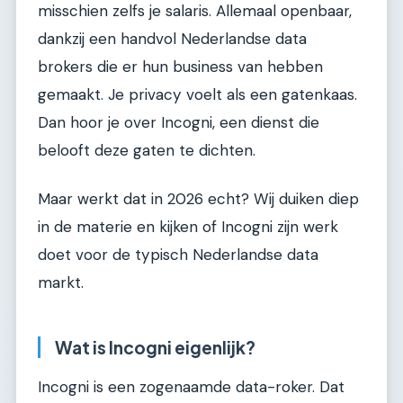
misschien zelfs je salaris. Allemaal openbaar,
dankzij een handvol Nederlandse data
brokers die er hun business van hebben
gemaakt. Je privacy voelt als een gatenkaas.
Dan hoor je over Incogni, een dienst die
belooft deze gaten te dichten.
Maar werkt dat in 2026 echt? Wij duiken diep
in de materie en kijken of Incogni zijn werk
doet voor de typisch Nederlandse data
markt.
Wat is Incogni eigenlijk?
Incogni is een zogenaamde data-roker. Dat