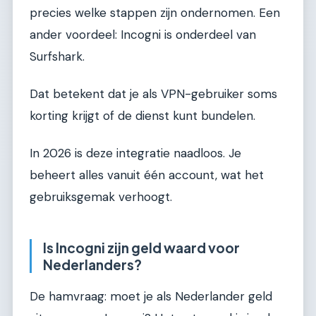
precies welke stappen zijn ondernomen. Een
ander voordeel: Incogni is onderdeel van
Surfshark.
Dat betekent dat je als VPN-gebruiker soms
korting krijgt of de dienst kunt bundelen.
In 2026 is deze integratie naadloos. Je
beheert alles vanuit één account, wat het
gebruiksgemak verhoogt.
Is Incogni zijn geld waard voor
Nederlanders?
De hamvraag: moet je als Nederlander geld