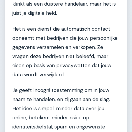
klinkt als een duistere handelaar, maar het is
juist je digitale held.
Het is een dienst die automatisch contact
opneemt met bedrijven die jouw persoonlijke
gegevens verzamelen en verkopen. Ze
vragen deze bedrijven niet beleefd, maar
eisen op basis van privacywetten dat jouw
data wordt verwijderd.
Je geeft Incogni toestemming om in jouw
naam te handelen, en zij gaan aan de slag.
Het idee is simpel: minder data over jou
online, betekent minder risico op
identiteitsdiefstal, spam en ongewenste