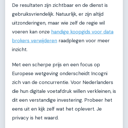
De resultaten zijn zichtbaar en de dienst is
gebruiksvriendelijk. Natuurlijk, er zijn altijd
uitzonderingen, maar wie zelf de regie wil
voeren kan onze
handige koopgids voor data
brokers verwijderen
raadplegen voor meer
inzicht.
Met een scherpe prijs en een focus op
Europese wetgeving onderscheidt Incogni
zich van de concurrentie. Voor Nederlanders
die hun digitale voetafdruk willen verkleinen, is
dit een verstandige investering. Probeer het
eens uit en kijk zelf wat het oplevert. Je
privacy is het waard.