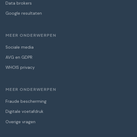
Data brokers
Google resultaten
MEER ONDERWERPEN
Sociale media
AVG en GDPR
WHOIS privacy
MEER ONDERWERPEN
Fraude bescherming
Digitale voetafdruk
Overige vragen