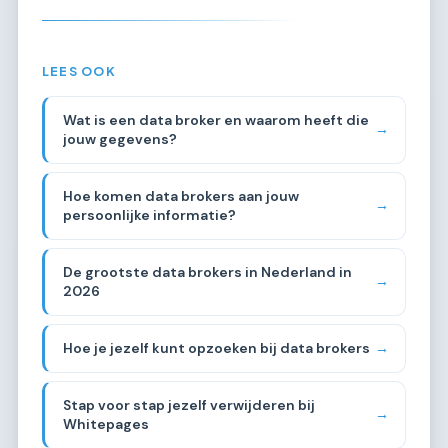
LEES OOK
Wat is een data broker en waarom heeft die
→
jouw gegevens?
Hoe komen data brokers aan jouw
→
persoonlijke informatie?
De grootste data brokers in Nederland in
→
2026
Hoe je jezelf kunt opzoeken bij data brokers
→
Stap voor stap jezelf verwijderen bij
→
Whitepages