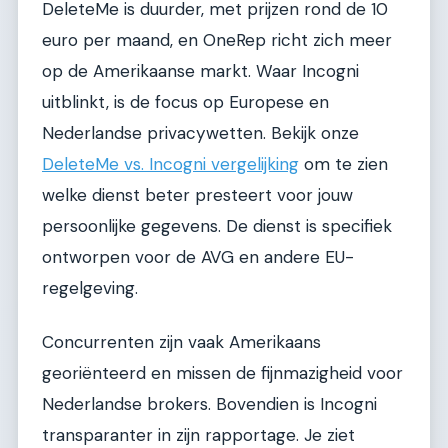
DeleteMe is duurder, met prijzen rond de 10
euro per maand, en OneRep richt zich meer
op de Amerikaanse markt. Waar Incogni
uitblinkt, is de focus op Europese en
Nederlandse privacywetten. Bekijk onze
DeleteMe vs. Incogni vergelijking
om te zien
welke dienst beter presteert voor jouw
persoonlijke gegevens. De dienst is specifiek
ontworpen voor de AVG en andere EU-
regelgeving.
Concurrenten zijn vaak Amerikaans
georiënteerd en missen de fijnmazigheid voor
Nederlandse brokers. Bovendien is Incogni
transparanter in zijn rapportage. Je ziet