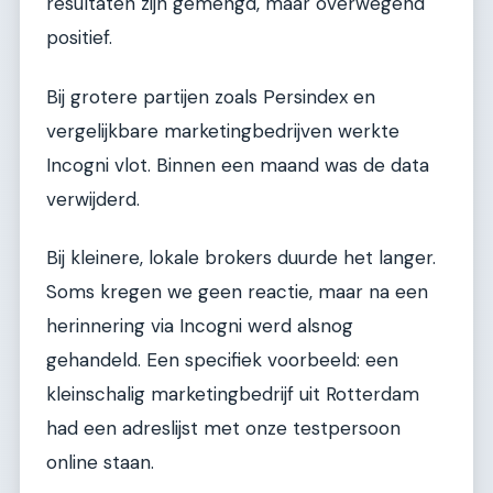
resultaten zijn gemengd, maar overwegend
positief.
Bij grotere partijen zoals Persindex en
vergelijkbare marketingbedrijven werkte
Incogni vlot. Binnen een maand was de data
verwijderd.
Bij kleinere, lokale brokers duurde het langer.
Soms kregen we geen reactie, maar na een
herinnering via Incogni werd alsnog
gehandeld. Een specifiek voorbeeld: een
kleinschalig marketingbedrijf uit Rotterdam
had een adreslijst met onze testpersoon
online staan.