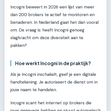
Incogni beweert in 2026 een lijst van meer
dan 200 brokers te actief te monitoren en
benaderen. In Nederland gaat het dan vooral
om: De vraag is: heeft Incogni genoeg
slagkracht om deze diversiteit aan te
pakken?
Hoe werkt Incogni in de praktijk?
Als je Incogni inschakelt, geef je een digitale
handtekening. Je autoriseert de dienst om in
jouw naam te handelen.
Incogni scant het internet op brokers die
jouw gegevens hebben en stuurt automatisch