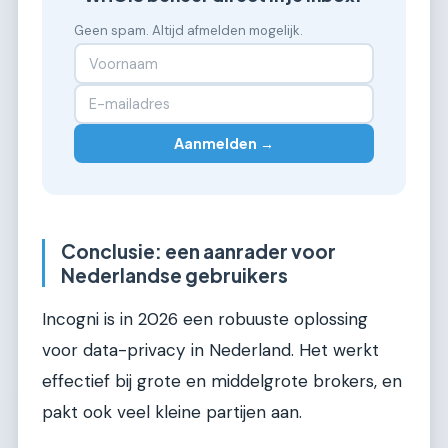
Geen spam. Altijd afmelden mogelijk.
Aanmelden →
Conclusie: een aanrader voor
Nederlandse gebruikers
Incogni is in 2026 een robuuste oplossing
voor data-privacy in Nederland. Het werkt
effectief bij grote en middelgrote brokers, en
pakt ook veel kleine partijen aan.