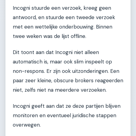
Incogni stuurde een verzoek, kreeg geen
antwoord, en stuurde een tweede verzoek
met een wettelijke onderbouwing. Binnen
twee weken was de lijst offline.
Dit toont aan dat Incogni niet alleen
automatisch is, maar ook slim inspeelt op
non-respons. Er zijn ook uitzonderingen. Een
paar zeer kleine, obscure brokers reageerden
niet, zelfs niet na meerdere verzoeken.
Incogni geeft aan dat ze deze partijen blijven
monitoren en eventueel juridische stappen
overwegen.