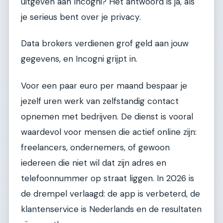
uitgeven aan Incogni? Het antwoord is ja, als
je serieus bent over je privacy.
Data brokers verdienen grof geld aan jouw
gegevens, en Incogni grijpt in.
Voor een paar euro per maand bespaar je
jezelf uren werk van zelfstandig contact
opnemen met bedrijven. De dienst is vooral
waardevol voor mensen die actief online zijn:
freelancers, ondernemers, of gewoon
iedereen die niet wil dat zijn adres en
telefoonnummer op straat liggen. In 2026 is
de drempel verlaagd: de app is verbeterd, de
klantenservice is Nederlands en de resultaten