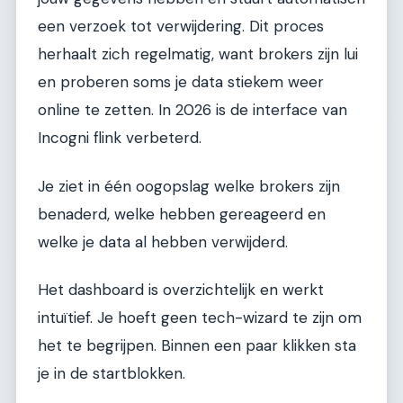
een verzoek tot verwijdering. Dit proces
herhaalt zich regelmatig, want brokers zijn lui
en proberen soms je data stiekem weer
online te zetten. In 2026 is de interface van
Incogni flink verbeterd.
Je ziet in één oogopslag welke brokers zijn
benaderd, welke hebben gereageerd en
welke je data al hebben verwijderd.
Het dashboard is overzichtelijk en werkt
intuïtief. Je hoeft geen tech-wizard te zijn om
het te begrijpen. Binnen een paar klikken sta
je in de startblokken.