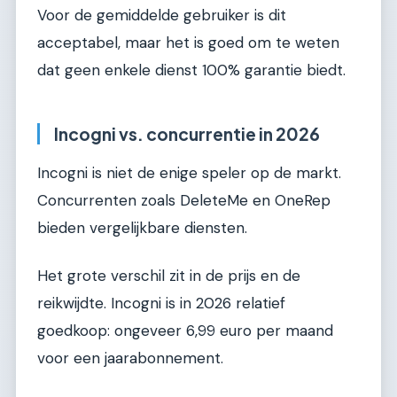
Voor de gemiddelde gebruiker is dit
acceptabel, maar het is goed om te weten
dat geen enkele dienst 100% garantie biedt.
Incogni vs. concurrentie in 2026
Incogni is niet de enige speler op de markt.
Concurrenten zoals DeleteMe en OneRep
bieden vergelijkbare diensten.
Het grote verschil zit in de prijs en de
reikwijdte. Incogni is in 2026 relatief
goedkoop: ongeveer 6,99 euro per maand
voor een jaarabonnement.