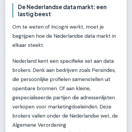
De Nederlandse data markt: een
lastig beest
Om te weten of Incogni werkt, moet je
begrijpen hoe de Nederlandse data markt in
elkaar steekt.
Nederland kent een specifieke set aan data
brokers. Denk aan bedrijven zoals Persindex,
die persoonlijke profielen samenstellen uit
openbare bronnen. Of aan kleine,
gespecialiseerde partijen die adressenlijsten
verkopen voor marketingdoeleinden. Deze
brokers vallen onder de Nederlandse wet, de
Algemene Verordening