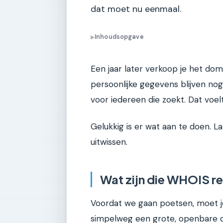
dat moet nu eenmaal.
Inhoudsopgave
▶
Een jaar later verkoop je het do
persoonlijke gegevens blijven nog
voor iedereen die zoekt. Dat voelt
Gelukkig is er wat aan te doen. 
uitwissen.
Wat zijn die WHOIS re
Voordat we gaan poetsen, moet j
simpelweg een grote, openbare 