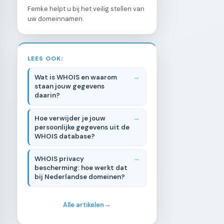
Femke helpt u bij het veilig stellen van
uw domeinnamen.
LEES OOK:
Wat is WHOIS en waarom
staan jouw gegevens
daarin?
Hoe verwijder je jouw
persoonlijke gegevens uit de
WHOIS database?
WHOIS privacy
bescherming: hoe werkt dat
bij Nederlandse domeinen?
Alle artikelen