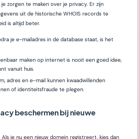
je zorgen te maken over je privacy. Er zijn
gevens uit de historische WHOIS records te
 is altijd beter.
dra je e-mailadres in de database staat, is het
enbaar maken op internet is nooit een goed idee,
nt vanuit huis.
m, adres en e-mail kunnen kwaadwillenden
n of identiteitsfraude te plegen.
ivacy beschermen bij nieuwe
Als je nu een nieuw domein registreert, kies dan