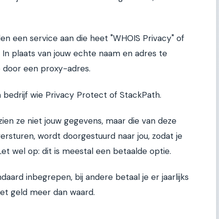
en een service aan die heet "WHOIS Privacy" of
 In plaats van jouw echte naam en adres te
e door een proxy-adres.
bedrijf wie Privacy Protect of StackPath.
ien ze niet jouw gegevens, maar die van deze
versturen, wordt doorgestuurd naar jou, zodat je
et wel op: dit is meestal een betaalde optie.
daard inbegrepen, bij andere betaal je er jaarlijks
 het geld meer dan waard.