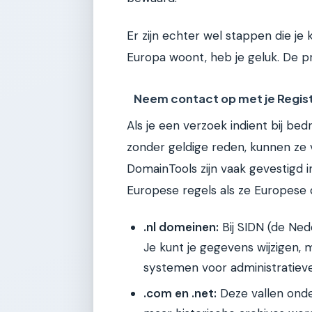
Er zijn echter wel stappen die je
Europa woont, heb je geluk. De pr
Neem contact op met je Regis
Als je een verzoek indient bij b
zonder geldige reden, kunnen ze v
DomainTools zijn vaak gevestigd 
Europese regels als ze Europese 
.nl domeinen:
Bij SIDN (de Nede
Je kunt je gegevens wijzigen,
systemen voor administratieve
.com en .net:
Deze vallen onde