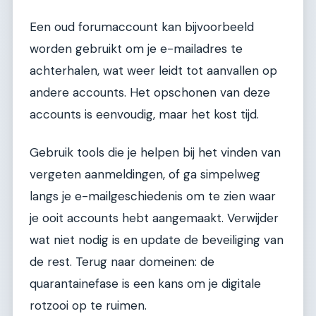
Een oud forumaccount kan bijvoorbeeld
worden gebruikt om je e-mailadres te
achterhalen, wat weer leidt tot aanvallen op
andere accounts. Het opschonen van deze
accounts is eenvoudig, maar het kost tijd.
Gebruik tools die je helpen bij het vinden van
vergeten aanmeldingen, of ga simpelweg
langs je e-mailgeschiedenis om te zien waar
je ooit accounts hebt aangemaakt. Verwijder
wat niet nodig is en update de beveiliging van
de rest. Terug naar domeinen: de
quarantainefase is een kans om je digitale
rotzooi op te ruimen.