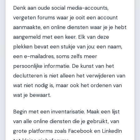
Denk aan oude social media-accounts,
vergeten forums waar je ooit een account
aanmaakte, en online diensten waar je je hebt
aangemeld met een keer. Elk van deze
plekken bevat een stukje van jou: een naam,
een e-mailadres, soms zelfs meer
persoonlijke informatie. De kunst van het
declutteren is niet alleen het verwijderen van
wat niet nodig is, maar ook het ordenen van
wat je bewaart.
Begin met een inventarisatie. Maak een lijst
van alle online diensten die je gebruikt, van
grote platforms zoals Facebook en LinkedIn