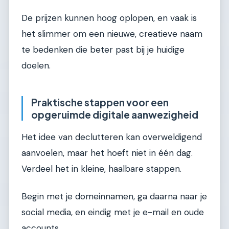
De prijzen kunnen hoog oplopen, en vaak is
het slimmer om een nieuwe, creatieve naam
te bedenken die beter past bij je huidige
doelen.
Praktische stappen voor een
opgeruimde digitale aanwezigheid
Het idee van declutteren kan overweldigend
aanvoelen, maar het hoeft niet in één dag.
Verdeel het in kleine, haalbare stappen.
Begin met je domeinnamen, ga daarna naar je
social media, en eindig met je e-mail en oude
accounts.