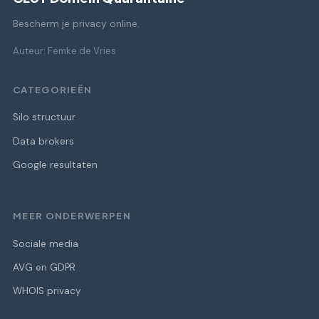
Bescherm je privacy online.
Auteur: Femke de Vries
CATEGORIEËN
Silo structuur
Data brokers
Google resultaten
MEER ONDERWERPEN
Sociale media
AVG en GDPR
WHOIS privacy