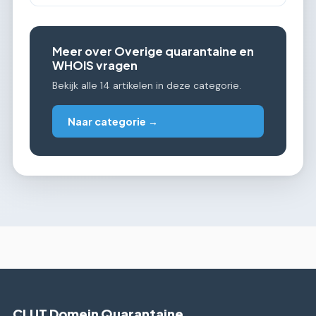
Meer over Overige quarantaine en
WHOIS vragen
Bekijk alle 14 artikelen in deze categorie.
Naar categorie →
CLUT Domein Quarantaine