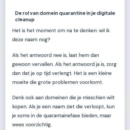
De rol van domein quarantine in je digitale
cleanup
Het is het moment om na te denken: wil ik
deze naam nog?
Als het antwoord nee is, laat hem dan
gewoon vervallen. Als het antwoord ja is, zorg
dan dat je op tijd verlengt. Het is een kleine
moeite die grote problemen voorkomt.
Denk ook aan domeinen die je misschien wilt
kopen. Als je een naam ziet die verloopt, kun
je soms in de quarantainefase bieden, maar
wees voorzichtig.