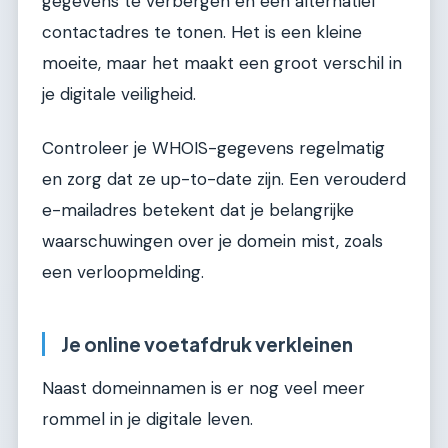
gegevens te verbergen en een alternatief
contactadres te tonen. Het is een kleine
moeite, maar het maakt een groot verschil in
je digitale veiligheid.
Controleer je WHOIS-gegevens regelmatig
en zorg dat ze up-to-date zijn. Een verouderd
e-mailadres betekent dat je belangrijke
waarschuwingen over je domein mist, zoals
een verloopmelding.
Je online voetafdruk verkleinen
Naast domeinnamen is er nog veel meer
rommel in je digitale leven.