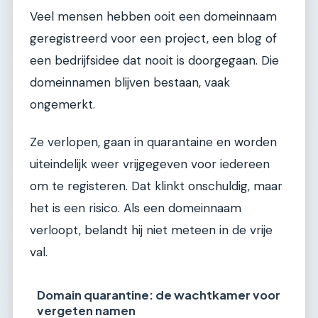
Veel mensen hebben ooit een domeinnaam
geregistreerd voor een project, een blog of
een bedrijfsidee dat nooit is doorgegaan. Die
domeinnamen blijven bestaan, vaak
ongemerkt.
Ze verlopen, gaan in quarantaine en worden
uiteindelijk weer vrijgegeven voor iedereen
om te registeren. Dat klinkt onschuldig, maar
het is een risico. Als een domeinnaam
verloopt, belandt hij niet meteen in de vrije
val.
Domain quarantine: de wachtkamer voor
vergeten namen