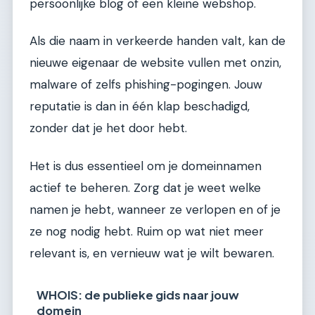
persoonlijke blog of een kleine webshop.
Als die naam in verkeerde handen valt, kan de
nieuwe eigenaar de website vullen met onzin,
malware of zelfs phishing-pogingen. Jouw
reputatie is dan in één klap beschadigd,
zonder dat je het door hebt.
Het is dus essentieel om je domeinnamen
actief te beheren. Zorg dat je weet welke
namen je hebt, wanneer ze verlopen en of je
ze nog nodig hebt. Ruim op wat niet meer
relevant is, en vernieuw wat je wilt bewaren.
WHOIS: de publieke gids naar jouw
domein