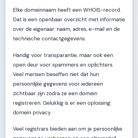
Elke domeinnaam heeft een WHOIS-record.
Dat is een openbaar overzicht met informatie
over de eigenaar: naam, adres, e-mail en de
technische contactgegevens.
Handig voor transparantie, maar ook een
open deur voor spammers en oplichters.
Veel mensen beseffen niet dat hun
persoonlijke gegevens voor iedereen
zichtbaar zijn zodra ze een domein
registreren. Gelukkig is er een oplossing:
domein privacy.
Veel registrars bieden aan om je persoonlijke