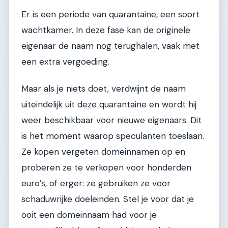
Er is een periode van quarantaine, een soort
wachtkamer. In deze fase kan de originele
eigenaar de naam nog terughalen, vaak met
een extra vergoeding.
Maar als je niets doet, verdwijnt de naam
uiteindelijk uit deze quarantaine en wordt hij
weer beschikbaar voor nieuwe eigenaars. Dit
is het moment waarop speculanten toeslaan.
Ze kopen vergeten domeinnamen op en
proberen ze te verkopen voor honderden
euro’s, of erger: ze gebruiken ze voor
schaduwrijke doeleinden. Stel je voor dat je
ooit een domeinnaam had voor je