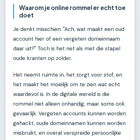
Waarom je online rommel er echt toe
doet
Je denkt misschien: "Ach, wat maakt een oud
account hier of een vergeten domeinnaam
daar uit?" Toch is het net als met die stapel
oude kranten op zolder.
Het neemt ruimte in, het zorgt voor stof, en
het maakt het moeilijk om te zien wat echt
waardevol is. In de digitale wereld is die
rommel niet alleen onhandig, maar soms ook
gevaarlijk. Vergeten accounts kunnen worden
gehackt, oude domeinnamen kunnen worden
misbruikt, en overal verspreide persoonlijke