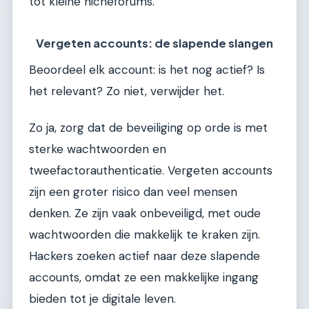
tot kleine nicheforums.
Vergeten accounts: de slapende slangen
Beoordeel elk account: is het nog actief? Is
het relevant? Zo niet, verwijder het.
Zo ja, zorg dat de beveiliging op orde is met
sterke wachtwoorden en
tweefactorauthenticatie. Vergeten accounts
zijn een groter risico dan veel mensen
denken. Ze zijn vaak onbeveiligd, met oude
wachtwoorden die makkelijk te kraken zijn.
Hackers zoeken actief naar deze slapende
accounts, omdat ze een makkelijke ingang
bieden tot je digitale leven.