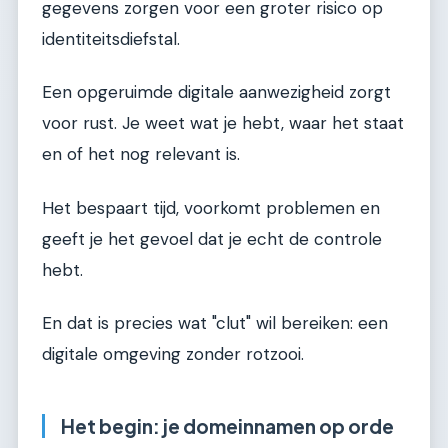
gegevens zorgen voor een groter risico op
identiteitsdiefstal.
Een opgeruimde digitale aanwezigheid zorgt
voor rust. Je weet wat je hebt, waar het staat
en of het nog relevant is.
Het bespaart tijd, voorkomt problemen en
geeft je het gevoel dat je echt de controle
hebt.
En dat is precies wat "clut" wil bereiken: een
digitale omgeving zonder rotzooi.
Het begin: je domeinnamen op orde