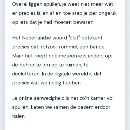
Overal liggen spullen, je weet niet meer wat
er precies is, en af en toe stap je per ongeluk
op iets dat je had moeten bewaren.
Het Nederlandse woord "clut" betekent
precies dat: rotzooi, rommel, een bende.
Maar het roept ook meteen iets anders op:
de behoefte om op te ruimen, te
declutteren. In de digitale wereld is dat
precies wat we nodig hebben.
Je online aanwezigheid is net zo’n kamer vol
spullen. Laten we samen de bezem erdoor
halen.