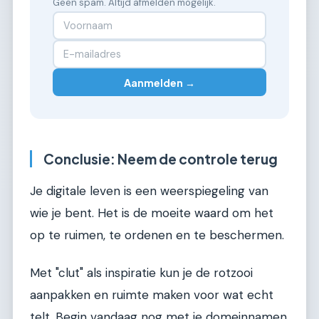
Geen spam. Altijd afmelden mogelijk.
Aanmelden →
Conclusie: Neem de controle terug
Je digitale leven is een weerspiegeling van
wie je bent. Het is de moeite waard om het
op te ruimen, te ordenen en te beschermen.
Met "clut" als inspiratie kun je de rotzooi
aanpakken en ruimte maken voor wat echt
telt. Begin vandaag nog met je domeinnamen,