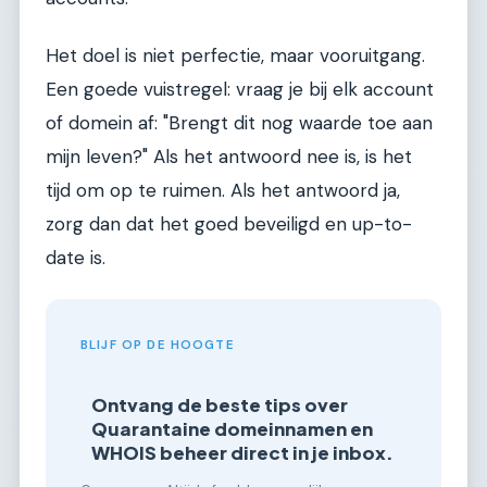
Het doel is niet perfectie, maar vooruitgang.
Een goede vuistregel: vraag je bij elk account
of domein af: "Brengt dit nog waarde toe aan
mijn leven?" Als het antwoord nee is, is het
tijd om op te ruimen. Als het antwoord ja,
zorg dan dat het goed beveiligd en up-to-
date is.
BLIJF OP DE HOOGTE
Ontvang de beste tips over
Quarantaine domeinnamen en
WHOIS beheer direct in je inbox.