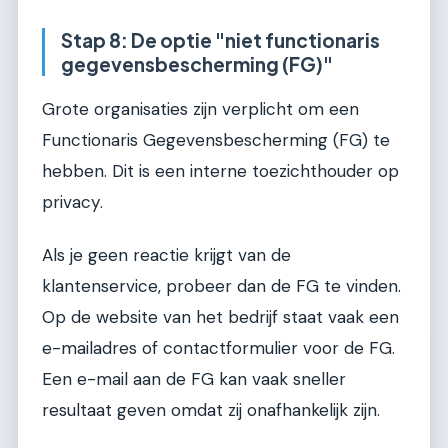
Stap 8: De optie "niet functionaris
gegevensbescherming (FG)"
Grote organisaties zijn verplicht om een
Functionaris Gegevensbescherming (FG) te
hebben. Dit is een interne toezichthouder op
privacy.
Als je geen reactie krijgt van de
klantenservice, probeer dan de FG te vinden.
Op de website van het bedrijf staat vaak een
e-mailadres of contactformulier voor de FG.
Een e-mail aan de FG kan vaak sneller
resultaat geven omdat zij onafhankelijk zijn.