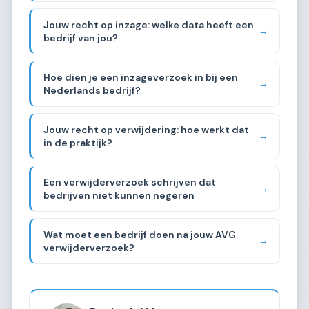
Jouw recht op inzage: welke data heeft een
→
bedrijf van jou?
Hoe dien je een inzageverzoek in bij een
→
Nederlands bedrijf?
Jouw recht op verwijdering: hoe werkt dat
→
in de praktijk?
Een verwijderverzoek schrijven dat
→
bedrijven niet kunnen negeren
Wat moet een bedrijf doen na jouw AVG
→
verwijderverzoek?