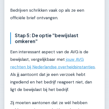
Bedrijven schrikken vaak op als ze een
officiële brief ontvangen.
Stap 5: De optie "bewijslast
omkeren"
Een interessant aspect van de AVG is de
bewijslast, vergelijkbaar met
jouw AVG
rechten bij Nederlandse overheidsinstanties
.
Als jij aantoont dat je een verzoek hebt
ingediend en het bedrijf reageert niet, dan
ligt de bewijslast bij het bedrijf.
Zij moeten aantonen dat ze wél hebben