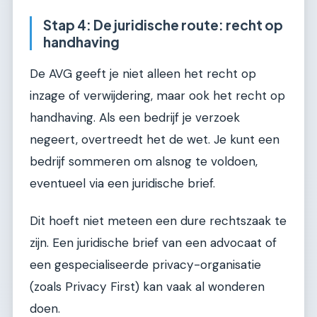
Stap 4: De juridische route: recht op
handhaving
De AVG geeft je niet alleen het recht op
inzage of verwijdering, maar ook het recht op
handhaving. Als een bedrijf je verzoek
negeert, overtreedt het de wet. Je kunt een
bedrijf sommeren om alsnog te voldoen,
eventueel via een juridische brief.
Dit hoeft niet meteen een dure rechtszaak te
zijn. Een juridische brief van een advocaat of
een gespecialiseerde privacy-organisatie
(zoals Privacy First) kan vaak al wonderen
doen.