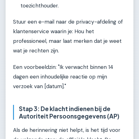
toezichthouder.
Stuur een e-mail naar de privacy-afdeling of
klantenservice waarin je: Hou het
professioneel, maar laat merken dat je weet
wat je rechten zijn.
Een voorbeeldzin: "Ik verwacht binnen 14
dagen een inhoudelijke reactie op mijn
verzoek van [datum]."
Stap 3: De klacht indienen bij de
Autoriteit Persoonsgegevens (AP)
Als de herinnering niet helpt, is het tijd voor