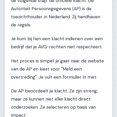
de volgende stap: de officiële klacht. De
Autoriteit Persoonsgegevens (AP) is de
toezichthouder in Nederland. Zij handhaven
de regels.
Je kunt bij hen een klacht indienen over een
bedrijf dat je AVG-rechten niet respecteert.
Het proces is simpel: je gaat naar de website
van de AP en kiest voor "Meld een
overtreding". Je vult een formulier in met:
De AP beoordeelt je klacht. Ze zijn streng,
maar ze kunnen niet elke klacht direct
onderzoeken. Ze selecteren op basis van
impact.