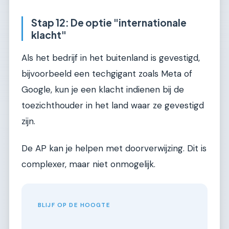
Stap 12: De optie "internationale
klacht"
Als het bedrijf in het buitenland is gevestigd,
bijvoorbeeld een techgigant zoals Meta of
Google, kun je een klacht indienen bij de
toezichthouder in het land waar ze gevestigd
zijn.
De AP kan je helpen met doorverwijzing. Dit is
complexer, maar niet onmogelijk.
BLIJF OP DE HOOGTE