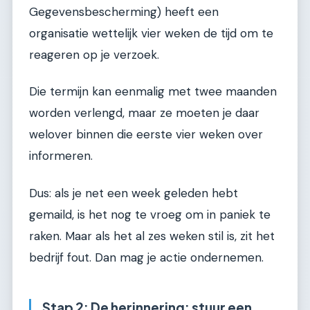
Gegevensbescherming) heeft een
organisatie wettelijk vier weken de tijd om te
reageren op je verzoek.
Die termijn kan eenmalig met twee maanden
worden verlengd, maar ze moeten je daar
welover binnen die eerste vier weken over
informeren.
Dus: als je net een week geleden hebt
gemaild, is het nog te vroeg om in paniek te
raken. Maar als het al zes weken stil is, zit het
bedrijf fout. Dan mag je actie ondernemen.
Stap 2: De herinnering: stuur een