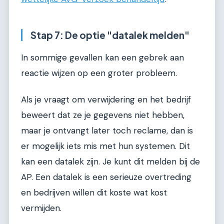
Stap 7: De optie "datalek melden"
In sommige gevallen kan een gebrek aan
reactie wijzen op een groter probleem.
Als je vraagt om verwijdering en het bedrijf
beweert dat ze je gegevens niet hebben,
maar je ontvangt later toch reclame, dan is
er mogelijk iets mis met hun systemen. Dit
kan een datalek zijn. Je kunt dit melden bij de
AP. Een datalek is een serieuze overtreding
en bedrijven willen dit koste wat kost
vermijden.