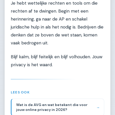
Je hebt wettelijke rechten en tools om die
rechten af te dwingen. Begin met een
herinnering, ga naar de AP en schakel
juridische hulp in als het nodig is. Bedrijven die
denken dat ze boven de wet staan, komen
vaak bedrogen uit.
Blijf kalm, blijf feitelijk en blijf volhouden. Jouw
privacy is het waard.
LEES OOK
Wat is de AVG en wat betekent die voor
→
jouw online privacy in 2026?