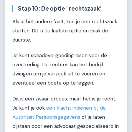
Stap 10: De optie "rechtszaak"
Als al het andere faalt, kun je een rechtszaak
starten. Dit is de laatste optie en vaak de
duurste.
Je kunt schadevergoeding eisen voor de
overtreding. De rechter kan het bedrijf
dwingen om je verzoek uit te voeren en
eventueel een boete op te leggen.
Dit is een zwaar proces, maar het is je recht.
Je kunt je ook
een klacht indienen bij de
Autoriteit Persoonsgegevens
of je laten
bijstaan door een advocaat gespecialiseerd in