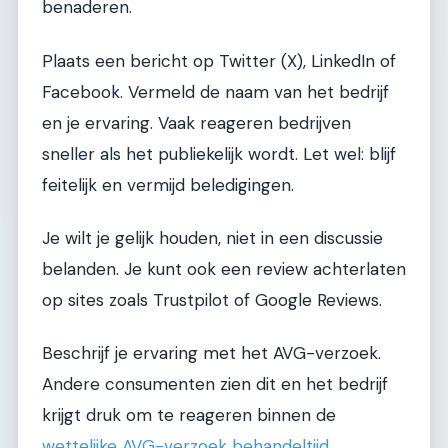
benaderen.
Plaats een bericht op Twitter (X), LinkedIn of
Facebook. Vermeld de naam van het bedrijf
en je ervaring. Vaak reageren bedrijven
sneller als het publiekelijk wordt. Let wel: blijf
feitelijk en vermijd beledigingen.
Je wilt je gelijk houden, niet in een discussie
belanden. Je kunt ook een review achterlaten
op sites zoals Trustpilot of Google Reviews.
Beschrijf je ervaring met het AVG-verzoek.
Andere consumenten zien dit en het bedrijf
krijgt druk om te reageren binnen de
wettelijke AVG-verzoek behandeltijd
.