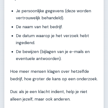
Je persoonlijke gegevens (deze worden
vertrouwelijk behandeld).
De naam van het bedrijf.
De datum waarop je het verzoek hebt
ingediend.
De bewijzen (bijlagen van je e-mails en
eventuele antwoorden).
Hoe meer mensen klagen over hetzelfde
bedrijf, hoe groter de kans op een onderzoek.
Dus: als je een klacht indient, help je niet
alleen jezelf, maar ook anderen.