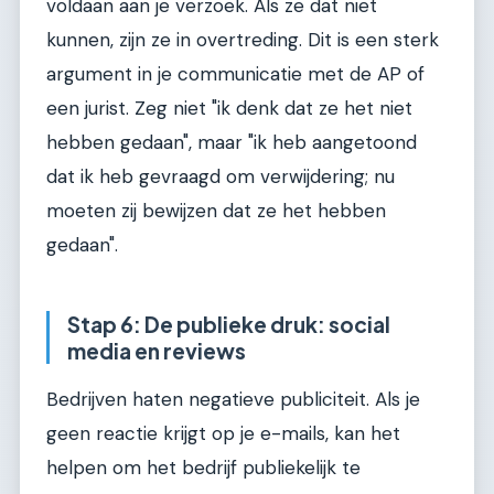
voldaan aan je verzoek. Als ze dat niet
kunnen, zijn ze in overtreding. Dit is een sterk
argument in je communicatie met de AP of
een jurist. Zeg niet "ik denk dat ze het niet
hebben gedaan", maar "ik heb aangetoond
dat ik heb gevraagd om verwijdering; nu
moeten zij bewijzen dat ze het hebben
gedaan".
Stap 6: De publieke druk: social
media en reviews
Bedrijven haten negatieve publiciteit. Als je
geen reactie krijgt op je e-mails, kan het
helpen om het bedrijf publiekelijk te