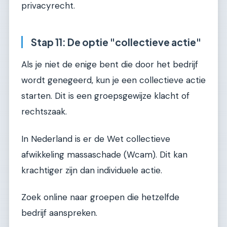
privacyrecht.
Stap 11: De optie "collectieve actie"
Als je niet de enige bent die door het bedrijf
wordt genegeerd, kun je een collectieve actie
starten. Dit is een groepsgewijze klacht of
rechtszaak.
In Nederland is er de Wet collectieve
afwikkeling massaschade (Wcam). Dit kan
krachtiger zijn dan individuele actie.
Zoek online naar groepen die hetzelfde
bedrijf aanspreken.