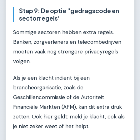
Stap 9: De optie "gedragscode en
sectorregels"
Sommige sectoren hebben extra regels.
Banken, zorgverleners en telecombedrijven
moeten vaak nog strengere privacyregels
volgen.
Als je een klacht indient bij een
brancheorganisatie, zoals de
Geschillencommissie of de Autoriteit
Financiële Markten (AFM), kan dit extra druk
zetten. Ook hier geldt: meld je klacht, ook als
je niet zeker weet of het helpt.