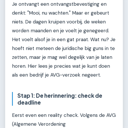
Je ontvangt een ontvangstbevestiging en
denkt: "Mooi, nu wachten." Maar er gebeurt
niets. De dagen kruipen voorbij, de weken
worden maanden en je voelt je genegeerd.
Het voelt alsof je in een gat praat. Wat nu? Je
hoeft niet meteen de juridische big guns in te
zetten, maar je mag wel degelijk van je laten
horen. Hier lees je precies wat je kunt doen
als een bedrijf je AVG-verzoek negeert.
Stap 1: De herinnering: check de
deadline
Eerst even een reality check. Volgens de AVG
(Algemene Verordening